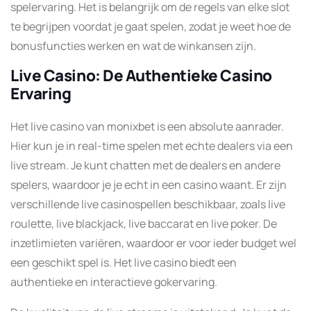
spelervaring. Het is belangrijk om de regels van elke slot
te begrijpen voordat je gaat spelen, zodat je weet hoe de
bonusfuncties werken en wat de winkansen zijn.
Live Casino: De Authentieke Casino
Ervaring
Het live casino van monixbet is een absolute aanrader.
Hier kun je in real-time spelen met echte dealers via een
live stream. Je kunt chatten met de dealers en andere
spelers, waardoor je je echt in een casino waant. Er zijn
verschillende live casinospellen beschikbaar, zoals live
roulette, live blackjack, live baccarat en live poker. De
inzetlimieten variëren, waardoor er voor ieder budget wel
een geschikt spel is. Het live casino biedt een
authentieke en interactieve gokervaring.