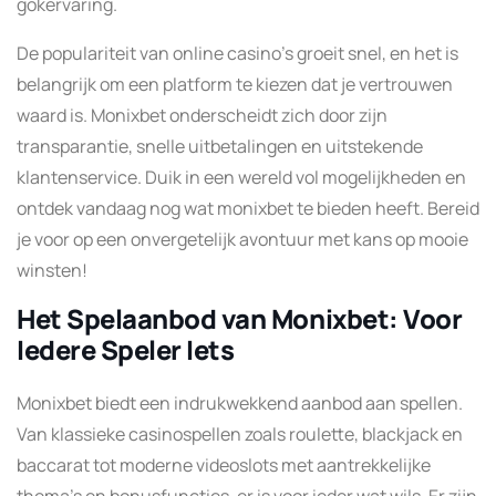
gokervaring.
De populariteit van online casino’s groeit snel, en het is
belangrijk om een platform te kiezen dat je vertrouwen
waard is. Monixbet onderscheidt zich door zijn
transparantie, snelle uitbetalingen en uitstekende
klantenservice. Duik in een wereld vol mogelijkheden en
ontdek vandaag nog wat monixbet te bieden heeft. Bereid
je voor op een onvergetelijk avontuur met kans op mooie
winsten!
Het Spelaanbod van Monixbet: Voor
Iedere Speler Iets
Monixbet biedt een indrukwekkend aanbod aan spellen.
Van klassieke casinospellen zoals roulette, blackjack en
baccarat tot moderne videoslots met aantrekkelijke
thema’s en bonusfuncties, er is voor ieder wat wils. Er zijn