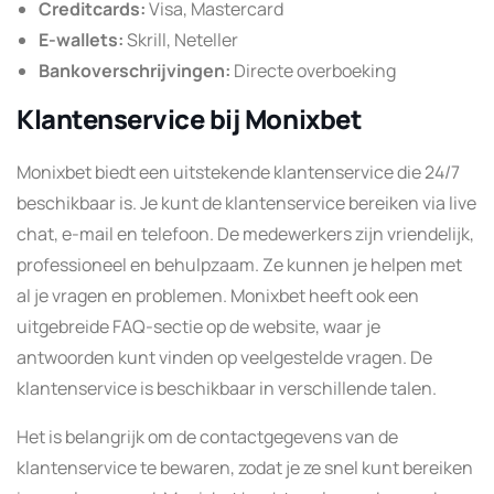
Creditcards:
Visa, Mastercard
E-wallets:
Skrill, Neteller
Bankoverschrijvingen:
Directe overboeking
Klantenservice bij Monixbet
Monixbet biedt een uitstekende klantenservice die 24/7
beschikbaar is. Je kunt de klantenservice bereiken via live
chat, e-mail en telefoon. De medewerkers zijn vriendelijk,
professioneel en behulpzaam. Ze kunnen je helpen met
al je vragen en problemen. Monixbet heeft ook een
uitgebreide FAQ-sectie op de website, waar je
antwoorden kunt vinden op veelgestelde vragen. De
klantenservice is beschikbaar in verschillende talen.
Het is belangrijk om de contactgegevens van de
klantenservice te bewaren, zodat je ze snel kunt bereiken