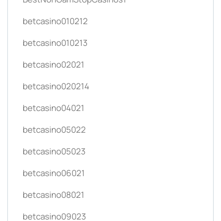
betcasino010212
betcasino010213
betcasino02021
betcasino020214
betcasino04021
betcasino05022
betcasino05023
betcasino06021
betcasino08021
betcasino09023