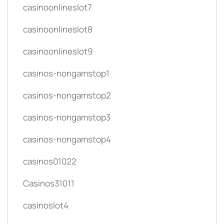
casinoonlineslot7
casinoonlineslot8
casinoonlineslot9
casinos-nongamstop1
casinos-nongamstop2
casinos-nongamstop3
casinos-nongamstop4
casinos01022
Casinos31011
casinoslot4