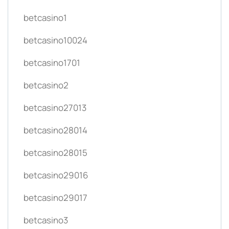
betcasino1
betcasino10024
betcasino1701
betcasino2
betcasino27013
betcasino28014
betcasino28015
betcasino29016
betcasino29017
betcasino3