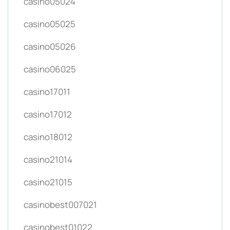
casino05024
casino05025
casino05026
casino06025
casino17011
casino17012
casino18012
casino21014
casino21015
casinobest007021
casinobest01022