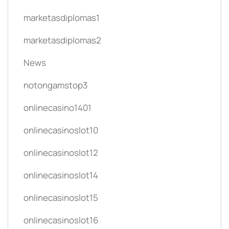
marketasdiplomas1
marketasdiplomas2
News
notongamstop3
onlinecasino1401
onlinecasinoslot10
onlinecasinoslot12
onlinecasinoslot14
onlinecasinoslot15
onlinecasinoslot16