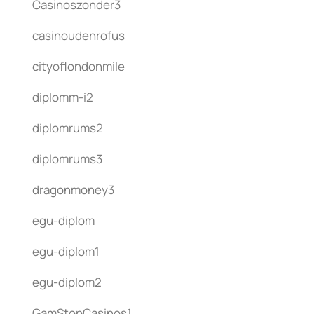
Casinoszonder3
casinoudenrofus
cityoflondonmile
diplomm-i2
diplomrums2
diplomrums3
dragonmoney3
egu-diplom
egu-diplom1
egu-diplom2
GamStopCasinos1