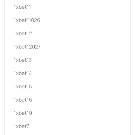
1xbet11
1xbet11026
1xbet12
1xbet12027
1xbet13
1xbet14
1xbet15
1xbet16
1xbet19
1xbet3