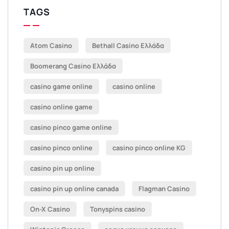
TAGS
Atom Casino
Bethall Casino Ελλάδα
Boomerang Casino Ελλάδα
casino game online
casino online
casino online game
casino pinco game online
casino pinco online
casino pinco online KG
casino pin up online
casino pin up online canada
Flagman Casino
On-X Casino
Tonyspins casino