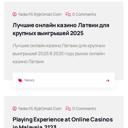
Yadav15.rj@gmail.com
0 Comments
Лучшие онлайн казино Латвии для
крупных выигрышей 2025
Лучшие онлайн казино Латвии для крупных
выигрышей 2025 В 2025 году рынок онлайн
казино Латвии
News
Yadav15.rj@gmail.com
0 Comments
Playing Experience at Online Casinos
in Malaysia.2123