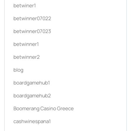
betwiner1
betwinner07022
betwinner07023
betwinner1
betwinner2
blog
boardgamehub1
boardgamehub2
Boomerang Casino Greece
cashwinespana1