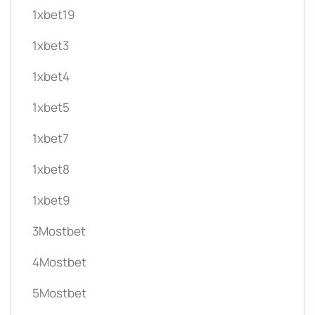
1xbet19
1xbet3
1xbet4
1xbet5
1xbet7
1xbet8
1xbet9
3Mostbet
4Mostbet
5Mostbet