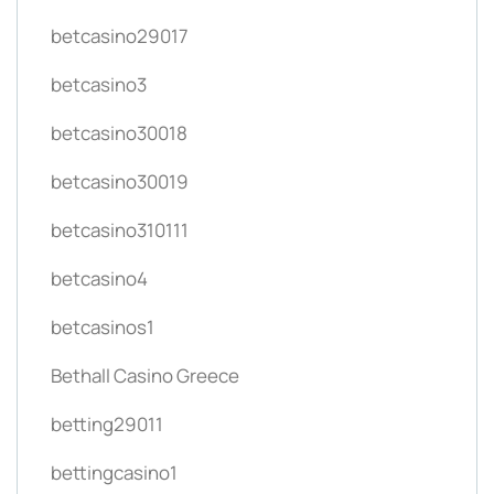
betcasino29017
betcasino3
betcasino30018
betcasino30019
betcasino310111
betcasino4
betcasinos1
Bethall Casino Greece
betting29011
bettingcasino1