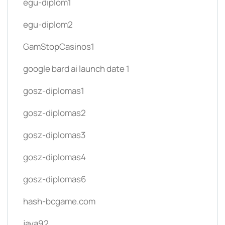
egu-diplom1
egu-diplom2
GamStopCasinos1
google bard ai launch date 1
gosz-diplomas1
gosz-diplomas2
gosz-diplomas3
gosz-diplomas4
gosz-diplomas6
hash-bcgame.com
jaya92