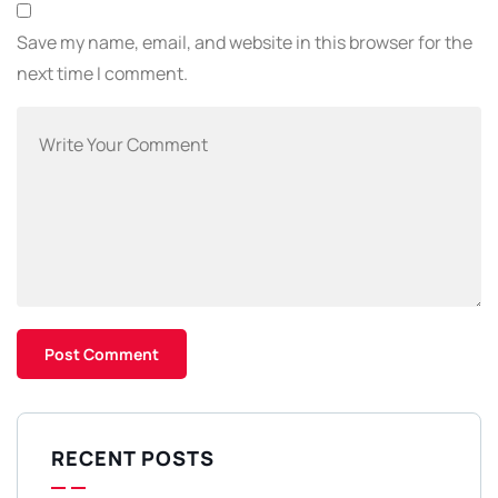
Save my name, email, and website in this browser for the
next time I comment.
RECENT POSTS