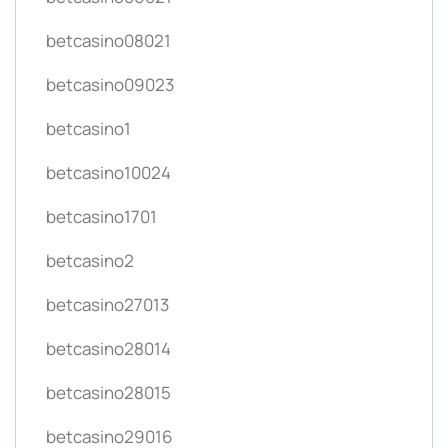
betcasino08021
betcasino09023
betcasino1
betcasino10024
betcasino1701
betcasino2
betcasino27013
betcasino28014
betcasino28015
betcasino29016