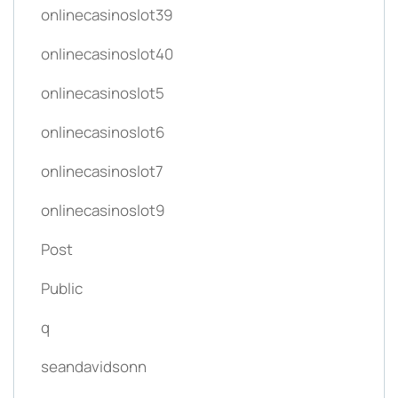
onlinecasinoslot39
onlinecasinoslot40
onlinecasinoslot5
onlinecasinoslot6
onlinecasinoslot7
onlinecasinoslot9
Post
Public
q
seandavidsonn