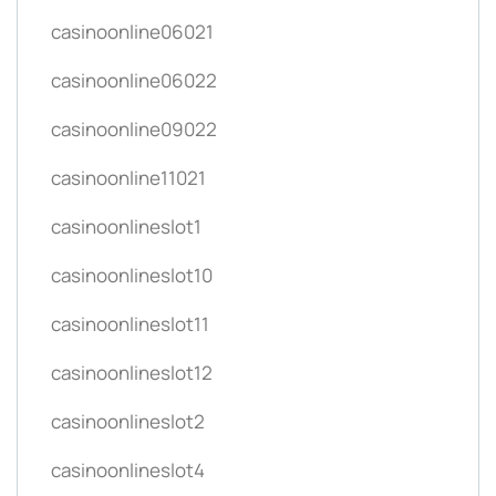
casinoonline06021
casinoonline06022
casinoonline09022
casinoonline11021
casinoonlineslot1
casinoonlineslot10
casinoonlineslot11
casinoonlineslot12
casinoonlineslot2
casinoonlineslot4