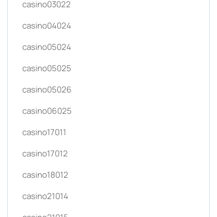
casino03022
casino04024
casino05024
casino05025
casino05026
casino06025
casino17011
casino17012
casino18012
casino21014