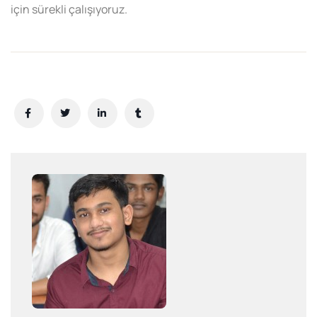
için sürekli çalışıyoruz.