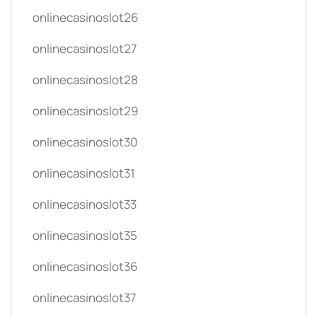
onlinecasinoslot26
onlinecasinoslot27
onlinecasinoslot28
onlinecasinoslot29
onlinecasinoslot30
onlinecasinoslot31
onlinecasinoslot33
onlinecasinoslot35
onlinecasinoslot36
onlinecasinoslot37