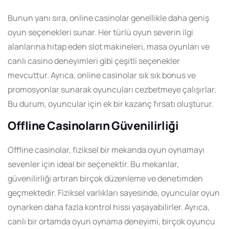
Bunun yanı sıra, online casinolar genellikle daha geniş
oyun seçenekleri sunar. Her türlü oyun severin ilgi
alanlarına hitap eden slot makineleri, masa oyunları ve
canlı casino deneyimleri gibi çeşitli seçenekler
mevcuttur. Ayrıca, online casinolar sık sık bonus ve
promosyonlar sunarak oyuncuları cezbetmeye çalışırlar.
Bu durum, oyuncular için ek bir kazanç fırsatı oluşturur.
Offline Casinoların Güvenilirliği
Offline casinolar, fiziksel bir mekanda oyun oynamayı
sevenler için ideal bir seçenektir. Bu mekanlar,
güvenilirliği artıran birçok düzenleme ve denetimden
geçmektedir. Fiziksel varlıkları sayesinde, oyuncular oyun
oynarken daha fazla kontrol hissi yaşayabilirler. Ayrıca,
canlı bir ortamda oyun oynama deneyimi, birçok oyuncu