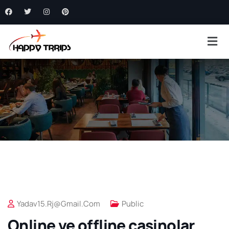
Yadav15.rj@gmail.com
Public
Online ve offline casinolar