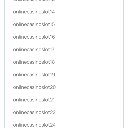
onlinecasinoslot14
onlinecasinoslot15
onlinecasinoslot16
onlinecasinoslot17
onlinecasinoslot18
onlinecasinoslot19
onlinecasinoslot20
onlinecasinoslot21
onlinecasinoslot22
onlinecasinoslot24