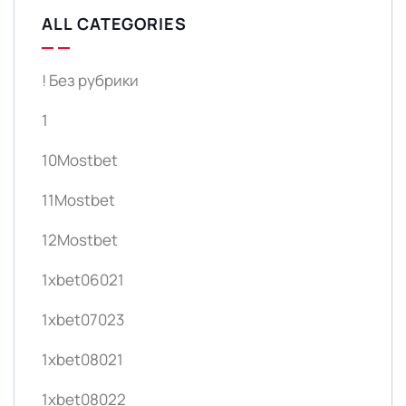
ALL CATEGORIES
! Без рубрики
1
10Mostbet
11Mostbet
12Mostbet
1xbet06021
1xbet07023
1xbet08021
1xbet08022