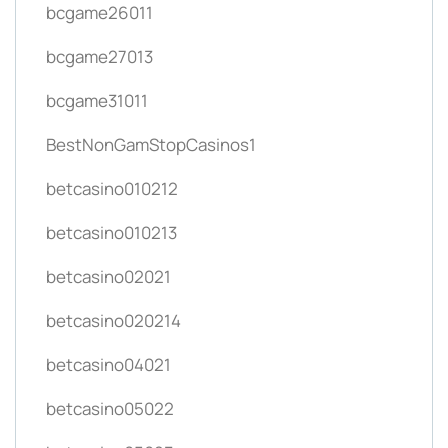
bcgame26011
bcgame27013
bcgame31011
BestNonGamStopCasinos1
betcasino010212
betcasino010213
betcasino02021
betcasino020214
betcasino04021
betcasino05022