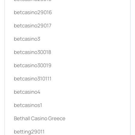
betcasino29016
betcasino29017
betcasino3
betcasino30018
betcasino30019
betcasino310111
betcasino4
betcasinos1
Bethall Casino Greece
betting29011