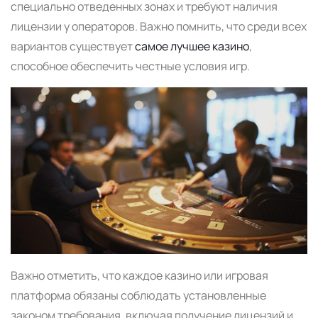
специально отведенных зонах и требуют наличия
лицензии у операторов. Важно помнить, что среди всех
вариантов существует
самое лучшее казино
,
способное обеспечить честные условия игр.
Важно отметить, что каждое казино или игровая
платформа обязаны соблюдать установленные
законом требования, включая получение лицензий и