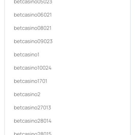
betcasino05023
betcasino06021
betcasino08021
betcasino09023
betcasino1
betcasino10024
betcasino1701
betcasino2
betcasino27013
betcasino28014
betcasino28015