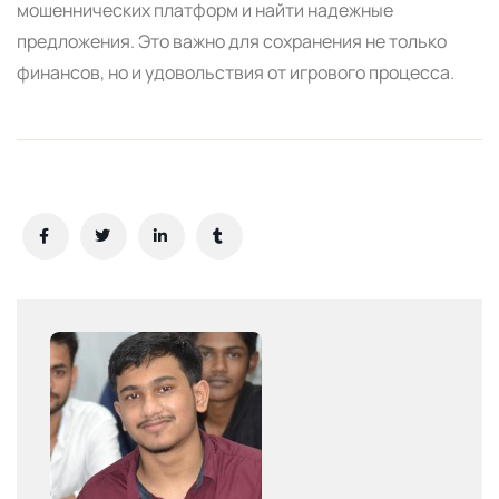
мошеннических платформ и найти надежные
предложения. Это важно для сохранения не только
финансов, но и удовольствия от игрового процесса.