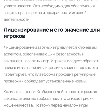
уплату налогов. Это необходимо для обеспечения
защиты прав игроков и прозрачности игровой
деятельности.
Лицензирование и его значение для
игроков
Лицензирование азартных игр является ключевым
аспектом, обеспечивающим безопасность и
законность азартных игр. Игрокам следует обращать
внимание на наличие лицензии у казино, так как это
гарантирует, что платформа проходит регулярные
проверки и соблюдает установленные нормы.
Казино с лицензией обязаны действовать в рамках
законодательных требований, что снижает риски
мошенничества. Поэтому перед началом игры