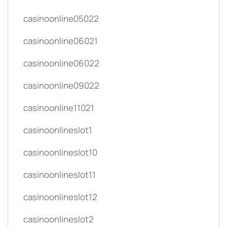
casinoonline05022
casinoonline06021
casinoonline06022
casinoonline09022
casinoonline11021
casinoonlineslot1
casinoonlineslot10
casinoonlineslot11
casinoonlineslot12
casinoonlineslot2