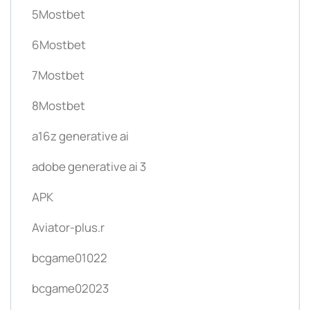
5Mostbet
6Mostbet
7Mostbet
8Mostbet
a16z generative ai
adobe generative ai 3
APK
Aviator-plus.r
bcgame01022
bcgame02023