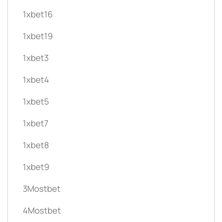
1xbet16
1xbet19
1xbet3
1xbet4
1xbet5
1xbet7
1xbet8
1xbet9
3Mostbet
4Mostbet