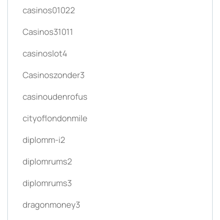
casinos01022
Casinos31011
casinoslot4
Casinoszonder3
casinoudenrofus
cityoflondonmile
diplomm-i2
diplomrums2
diplomrums3
dragonmoney3