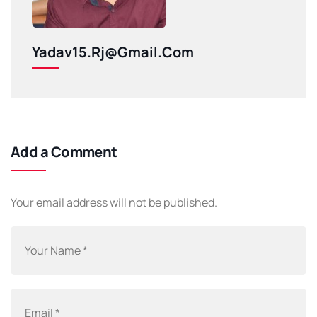
Yadav15.rj@gmail.com
Add a Comment
Your email address will not be published.