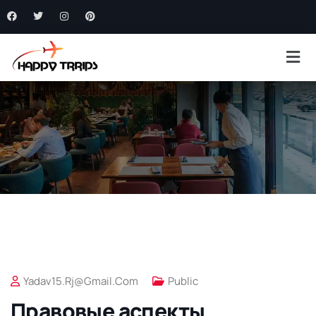
Yadav15.rj@gmail.com
Public
Правовые аспекты