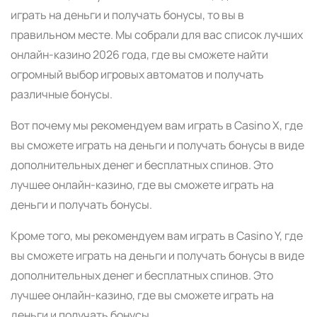
играть на деньги и получать бонусы, то вы в
правильном месте. Мы собрали для вас список лучших
онлайн-казино 2026 года, где вы сможете найти
огромный выбор игровых автоматов и получать
различные бонусы.
Вот почему мы рекомендуем вам играть в Casino X, где
вы сможете играть на деньги и получать бонусы в виде
дополнительных денег и бесплатных спинов. Это
лучшее онлайн-казино, где вы сможете играть на
деньги и получать бонусы.
Кроме того, мы рекомендуем вам играть в Casino Y, где
вы сможете играть на деньги и получать бонусы в виде
дополнительных денег и бесплатных спинов. Это
лучшее онлайн-казино, где вы сможете играть на
деньги и получать бонусы.