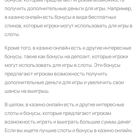
получить дополнительные деньги для игры. Например,
в казино онлайн есть бонусы в виде бесплатных
спинов, которые игроки могут использовать для игры в
слоты.
Кроме того, в казино онлайн есть и другие интересные
бонусы, такие как бонусы на депозит, которые игроки
могут использовать для игры в слоты. Эти бонусы
предлагают игрокам возможность получить
дополнительные деньги для игры и увеличить свои
шансы на выигрыш.
В целом, в казино онлайн есть и другие интересные
слоты и бонусы, которые предлагают игрокам
возможность играть и выиграть большие суммы денег.
Если вы ищете лучшие слоты и бонусы в казино онлайн,