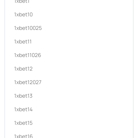
1xbet1
1xbet10
1xbet10025
1xbet11
1xbet11026
1xbet12
1xbet12027
1xbet13
1xbet14
1xbet15
1xbet16