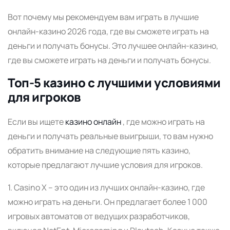
Вот почему мы рекомендуем вам играть в лучшие
онлайн-казино 2026 года, где вы сможете играть на
деньги и получать бонусы. Это лучшее онлайн-казино,
где вы сможете играть на деньги и получать бонусы.
Топ-5 казино с лучшими условиями
для игроков
Если вы ищете
казино онлайн
, где можно играть на
деньги и получать реальные выигрыши, то вам нужно
обратить внимание на следующие пять казино,
которые предлагают лучшие условия для игроков.
1. Casino X – это один из лучших онлайн-казино, где
можно играть на деньги. Он предлагает более 1 000
игровых автоматов от ведущих разработчиков,