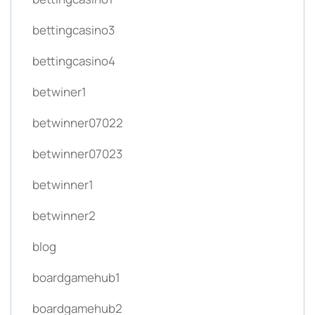
bettingcasino3
bettingcasino4
betwiner1
betwinner07022
betwinner07023
betwinner1
betwinner2
blog
boardgamehub1
boardgamehub2