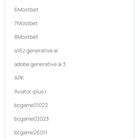
6Mostbet
7Mostbet
8Mostbet
a16z generative ai
adobe generative ai 3
APK
Aviator-plus.r
bcgame01022
bcgame02023
bcgame26011