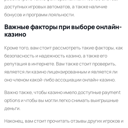
доступных игровых автоматов, а также наличие
бонусов и программ лояльности.
Важные факторы при выборе онлайн-
казино
Кроме того, вам стоит рассмотреть такие факторы, как
безопасность и надежность казино, а также его
репутация в интернете. Вам также стоит проверить,
является ли казино лицензированным и является ли
оно членом какой-либо ассоциации онлайн-казино.
Важно также, чтобы казино имело доступные payment
options и чтобы вы могли легко снимать выигрышные
деньги.
Наконец, вам стоит прочитать отзывы других игроков и