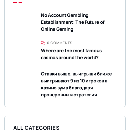
No Account Gambling
Establishment: The Future of
Online Gaming
0 COMMENTS
Where are the most famous
casinos around the world?
Ставки выше, выигрыши ближе
выигрывают 9 из 10 игроков в
казино зума благодаря
проверенным стратегия
ALL CATEGORIES