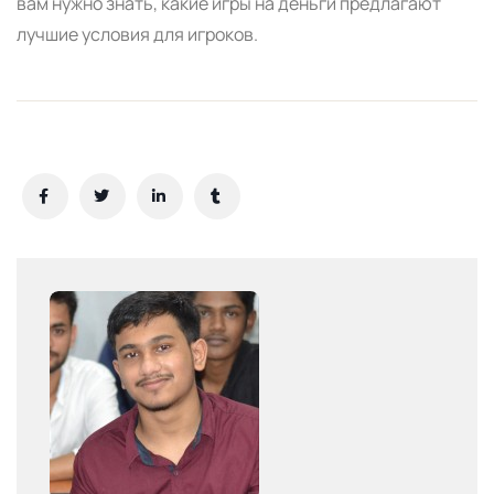
вам нужно знать, какие игры на деньги предлагают
лучшие условия для игроков.