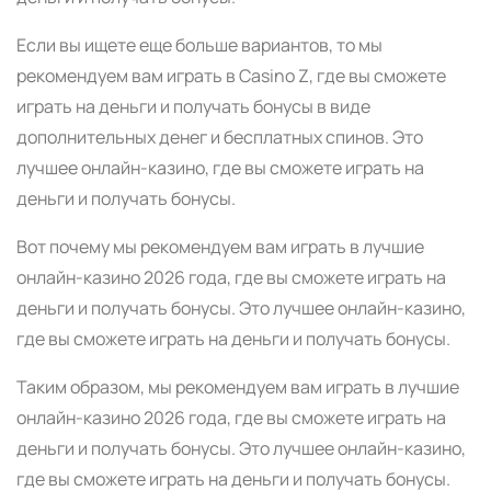
Если вы ищете еще больше вариантов, то мы
рекомендуем вам играть в Casino Z, где вы сможете
играть на деньги и получать бонусы в виде
дополнительных денег и бесплатных спинов. Это
лучшее онлайн-казино, где вы сможете играть на
деньги и получать бонусы.
Вот почему мы рекомендуем вам играть в лучшие
онлайн-казино 2026 года, где вы сможете играть на
деньги и получать бонусы. Это лучшее онлайн-казино,
где вы сможете играть на деньги и получать бонусы.
Таким образом, мы рекомендуем вам играть в лучшие
онлайн-казино 2026 года, где вы сможете играть на
деньги и получать бонусы. Это лучшее онлайн-казино,
где вы сможете играть на деньги и получать бонусы.