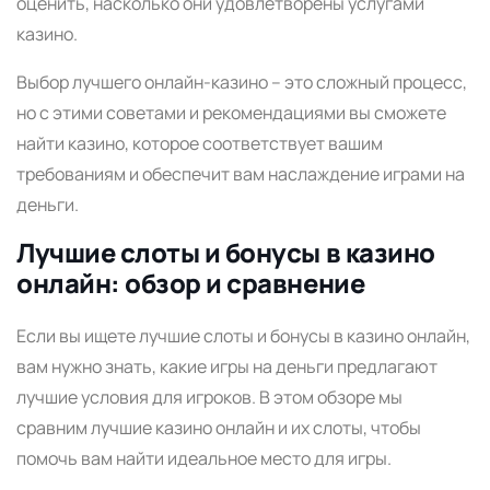
оценить, насколько они удовлетворены услугами
казино.
Выбор лучшего онлайн-казино – это сложный процесс,
но с этими советами и рекомендациями вы сможете
найти казино, которое соответствует вашим
требованиям и обеспечит вам наслаждение играми на
деньги.
Лучшие слоты и бонусы в казино
онлайн: обзор и сравнение
Если вы ищете лучшие слоты и бонусы в казино онлайн,
вам нужно знать, какие игры на деньги предлагают
лучшие условия для игроков. В этом обзоре мы
сравним лучшие казино онлайн и их слоты, чтобы
помочь вам найти идеальное место для игры.