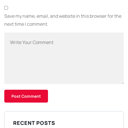
Save my name, email, and website in this browser for the
next time I comment.
RECENT POSTS