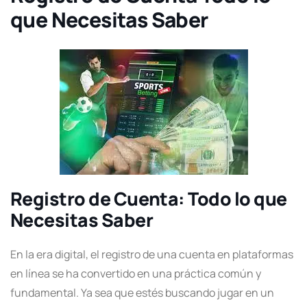
que Necesitas Saber
Registro de Cuenta: Todo lo que
Necesitas Saber
En la era digital, el registro de una cuenta en plataformas
en línea se ha convertido en una práctica común y
fundamental. Ya sea que estés buscando jugar en un