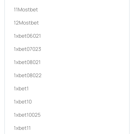
11Mostbet
12Mostbet
1xbet06021
1xbet07023
1xbet08021
1xbet08022
1xbet1
1xbet10
1xbet10025
1xbet11