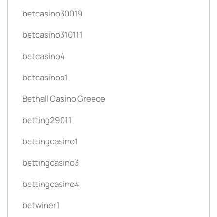
betcasino30019
betcasino310111
betcasino4
betcasinos1
Bethall Casino Greece
betting29011
bettingcasino1
bettingcasino3
bettingcasino4
betwiner1