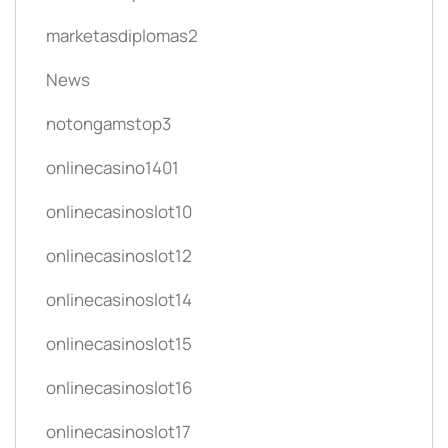
marketasdiplomas2
News
notongamstop3
onlinecasino1401
onlinecasinoslot10
onlinecasinoslot12
onlinecasinoslot14
onlinecasinoslot15
onlinecasinoslot16
onlinecasinoslot17