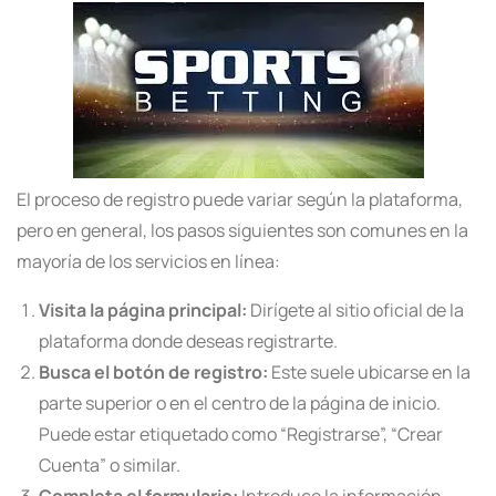
El proceso de registro puede variar según la plataforma,
pero en general, los pasos siguientes son comunes en la
mayoría de los servicios en línea:
Visita la página principal:
Dirígete al sitio oficial de la
plataforma donde deseas registrarte.
Busca el botón de registro:
Este suele ubicarse en la
parte superior o en el centro de la página de inicio.
Puede estar etiquetado como “Registrarse”, “Crear
Cuenta” o similar.
Completa el formulario:
Introduce la información