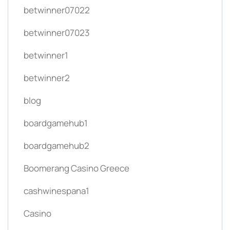
betwinner07022
betwinner07023
betwinner1
betwinner2
blog
boardgamehub1
boardgamehub2
Boomerang Casino Greece
cashwinespana1
Casino