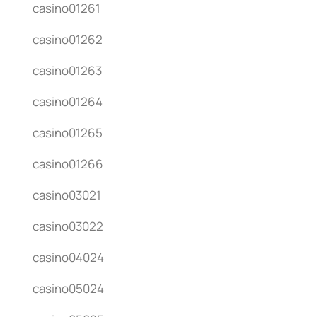
casino01261
casino01262
casino01263
casino01264
casino01265
casino01266
casino03021
casino03022
casino04024
casino05024