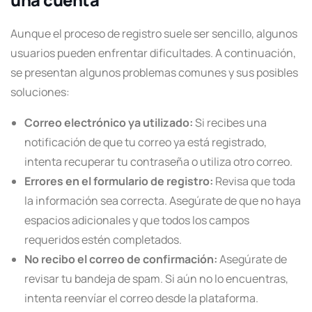
Aunque el proceso de registro suele ser sencillo, algunos
usuarios pueden enfrentar dificultades. A continuación,
se presentan algunos problemas comunes y sus posibles
soluciones:
Correo electrónico ya utilizado:
Si recibes una
notificación de que tu correo ya está registrado,
intenta recuperar tu contraseña o utiliza otro correo.
Errores en el formulario de registro:
Revisa que toda
la información sea correcta. Asegúrate de que no haya
espacios adicionales y que todos los campos
requeridos estén completados.
No recibo el correo de confirmación:
Asegúrate de
revisar tu bandeja de spam. Si aún no lo encuentras,
intenta reenvíar el correo desde la plataforma.