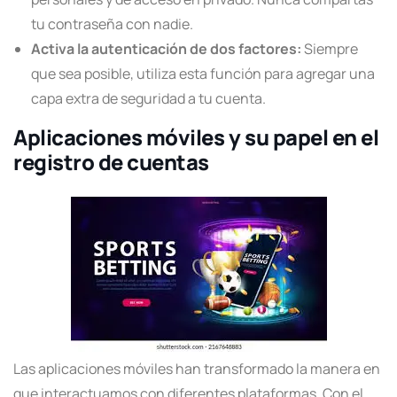
tu contraseña con nadie.
Activa la autenticación de dos factores:
Siempre
que sea posible, utiliza esta función para agregar una
capa extra de seguridad a tu cuenta.
Aplicaciones móviles y su papel en el
registro de cuentas
Las aplicaciones móviles han transformado la manera en
que interactuamos con diferentes plataformas. Con el