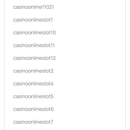
casinoonline11021
casinoonlineslot1
casinoonlineslot10
casinoonlineslot11
casinoonlineslot12
casinoonlineslot2
casinoonlineslot4
casinoonlineslot5
casinoonlineslot6
casinoonlineslot7