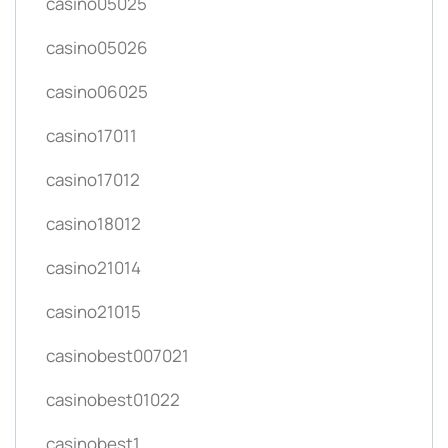
casino05025
casino05026
casino06025
casino17011
casino17012
casino18012
casino21014
casino21015
casinobest007021
casinobest01022
casinobest1