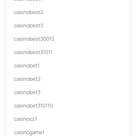
casinobest2
casinobest3
casinobest30012
casinobest31011
casinobet1
casinobet2
casinobet3
casinobet310110
casinocz1
casinogame1