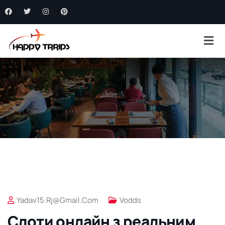
Yadav15.rj@gmail.com
Vodds
Слоти онлайн з реальним