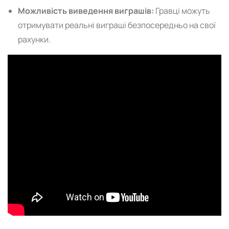
Можливість виведення виграшів:
Гравці можуть
отримувати реальні виграші безпосередньо на свої
рахунки.