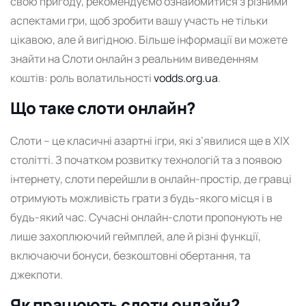
свою пригоду, рекомендуємо ознайомитися з різними
аспектами гри, щоб зробити вашу участь не тільки
цікавою, але й вигідною. Більше інформації ви можете
знайти на Слоти онлайн з реальним виведенням
коштів: роль волатильності
vodds.org.ua
.
Що таке слоти онлайн?
Слоти – це класичні азартні ігри, які з’явилися ще в XIX
столітті. З початком розвитку технологій та з появою
інтернету, слоти перейшли в онлайн-простір, де гравці
отримують можливість грати з будь-якого місця і в
будь-який час. Сучасні онлайн-слоти пропонують не
лише захоплюючий геймплей, але й різні функції,
включаючи бонуси, безкоштовні обертання, та
джекпоти.
Як працюють слоти онлайн?