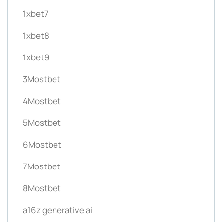
1xbet7
1xbet8
1xbet9
3Mostbet
4Mostbet
5Mostbet
6Mostbet
7Mostbet
8Mostbet
a16z generative ai