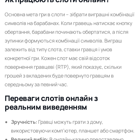
Основна мета гри в слоти – зібрати виграшні комбінації
символів на барабанах. Коли гравець натискає кнопку
обертання, барабани починають обертатися, а після
зупинки формуються комбінації символів. Виграш
залежить від типу слота, ставки гравця і умов
конкретної гри. Кожен слот має свій відсоток
повернення гравцеві (RTP), який показує, скільки
грошей з вкладених буде повернуто гравцям в
середньому за певний час.
Переваги слотів онлайн з
реальним виведенням
Зручність:
Гравці можуть грати з дому,
використовуючи комп’ютер, планшет або смартфон.
Великий вибір:
В онлайн-казино представлено