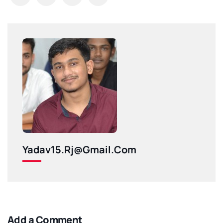
Yadav15.rj@gmail.com
Add a Comment