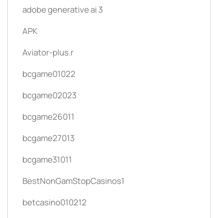
adobe generative ai 3
APK
Aviator-plus.r
bcgame01022
bcgame02023
bcgame26011
bcgame27013
bcgame31011
BestNonGamStopCasinos1
betcasino010212