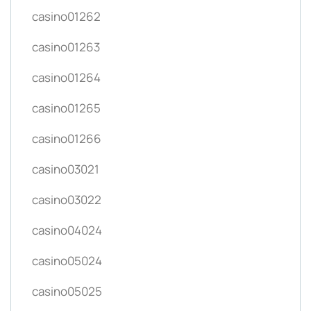
casino01262
casino01263
casino01264
casino01265
casino01266
casino03021
casino03022
casino04024
casino05024
casino05025