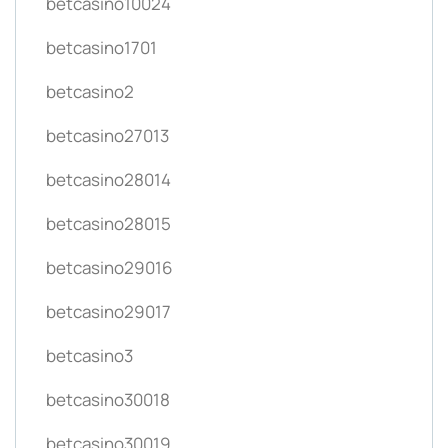
betcasino10024
betcasino1701
betcasino2
betcasino27013
betcasino28014
betcasino28015
betcasino29016
betcasino29017
betcasino3
betcasino30018
betcasino30019