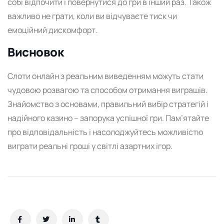
собі відпочити і повернутися до гри в інший раз. Також
важливо не грати, коли ви відчуваєте тиск чи
емоційний дискомфорт.
Висновок
Слоти онлайн з реальним виведенням можуть стати
чудовою розвагою та способом отримання виграшів.
Знайомство з основами, правильний вибір стратегій і
надійного казино – запорука успішної гри. Пам’ятайте
про відповідальність і насолоджуйтесь можливістю
виграти реальні гроші у світлі азартних ігор.