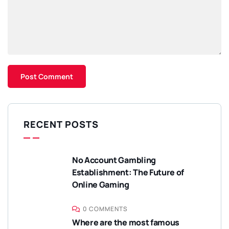
RECENT POSTS
No Account Gambling
Establishment: The Future of
Online Gaming
0 COMMENTS
Where are the most famous