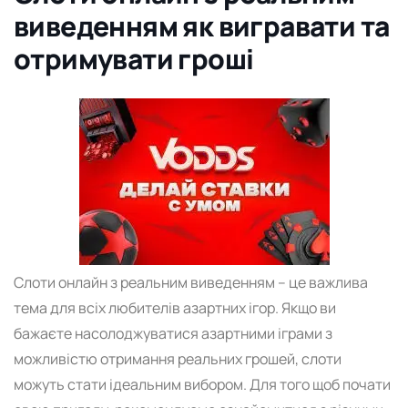
виведенням як вигравати та
отримувати гроші
Слоти онлайн з реальним виведенням – це важлива
тема для всіх любителів азартних ігор. Якщо ви
бажаєте насолоджуватися азартними іграми з
можливістю отримання реальних грошей, слоти
можуть стати ідеальним вибором. Для того щоб почати