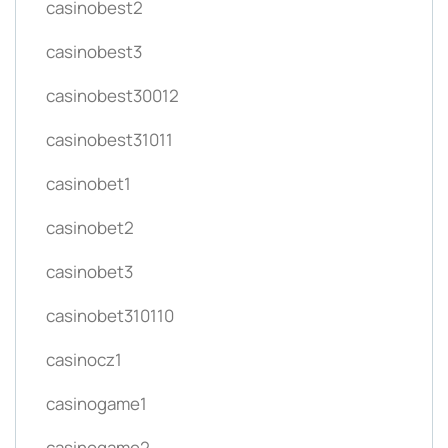
casinobest2
casinobest3
casinobest30012
casinobest31011
casinobet1
casinobet2
casinobet3
casinobet310110
casinocz1
casinogame1
casinogame2