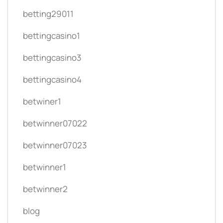
betting29011
bettingcasino1
bettingcasino3
bettingcasino4
betwiner1
betwinner07022
betwinner07023
betwinner1
betwinner2
blog