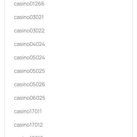
casino01266
casino03021
casino03022
casino04024
casino05024
casino05025
casino05026
casino06025
casino17011
casino17012