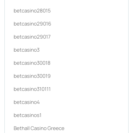
betcasino28015
betcasino29016
betcasino29017
betcasino3
betcasino30018
betcasino30019
betcasino310111
betcasino4
betcasinos1
Bethall Casino Greece