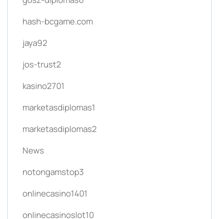
hash-bcgame.com
jaya92
jos-trust2
kasino2701
marketasdiplomas1
marketasdiplomas2
News
notongamstop3
onlinecasino1401
onlinecasinoslot10