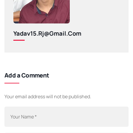
Yadav15.rj@gmail.com
Add a Comment
Your email address will not be published.