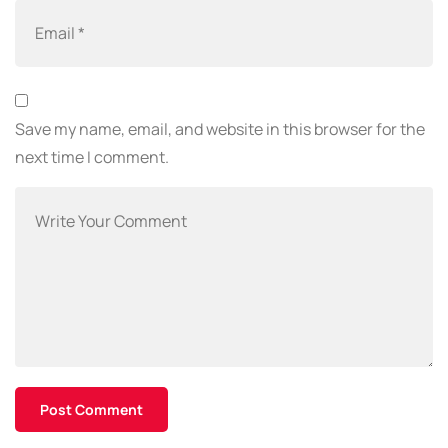
Save my name, email, and website in this browser for the
next time I comment.