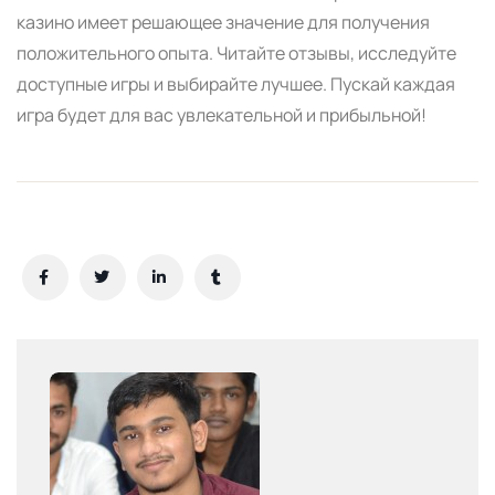
казино имеет решающее значение для получения
положительного опыта. Читайте отзывы, исследуйте
доступные игры и выбирайте лучшее. Пускай каждая
игра будет для вас увлекательной и прибыльной!