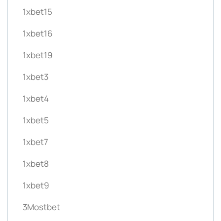
1xbet15
1xbet16
1xbet19
1xbet3
1xbet4
1xbet5
1xbet7
1xbet8
1xbet9
3Mostbet