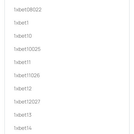
1xbet08022
1xbet1
1xbet10
1xbet10025
1xbet11
1xbet11026
1xbet12
1xbet12027
1xbet13
1xbet14