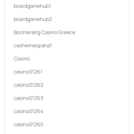
boardgamehub1
boardgamehub2
Boomerang Casino Greece
cashwinespana1
Casino
casino01261
casino01262
casino01263
casino01264
casino01265