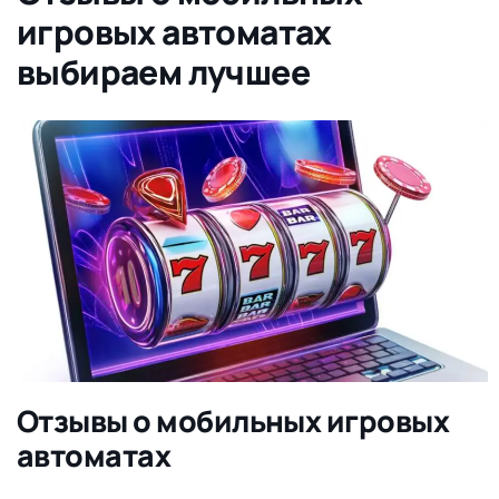
игровых автоматах
выбираем лучшее
Отзывы о мобильных игровых
автоматах