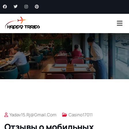
Yadav15.rj@gmail.com
Casino17011
Отзывы о мобильных