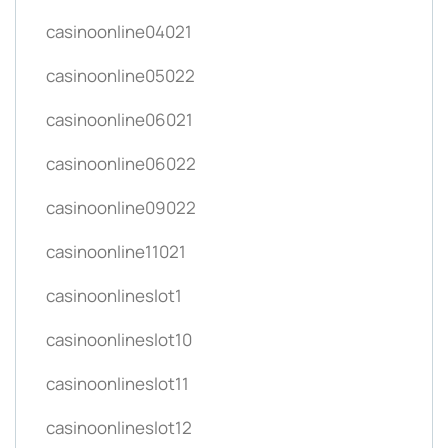
casinoonline04021
casinoonline05022
casinoonline06021
casinoonline06022
casinoonline09022
casinoonline11021
casinoonlineslot1
casinoonlineslot10
casinoonlineslot11
casinoonlineslot12