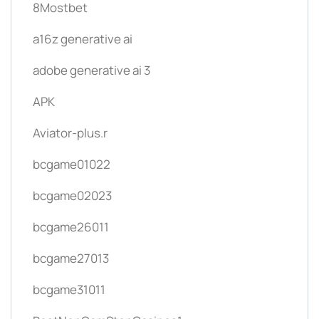
8Mostbet
a16z generative ai
adobe generative ai 3
APK
Aviator-plus.r
bcgame01022
bcgame02023
bcgame26011
bcgame27013
bcgame31011