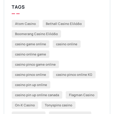
TAGS
Atom Casino
Bethall Casino Ελλάδα
Boomerang Casino Ελλάδα
casino game online
casino online
casino online game
casino pinco game online
casino pinco online
casino pinco online KG
casino pin up online
casino pin up online canada
Flagman Casino
On-X Casino
Tonyspins casino