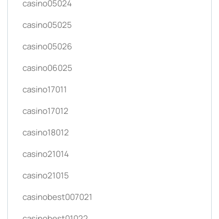
casino05024
casino05025
casino05026
casino06025
casino17011
casino17012
casino18012
casino21014
casino21015
casinobest007021
casinobest01022