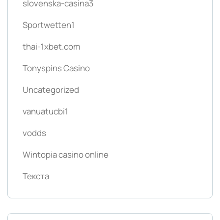
slovenska-casina3
Sportwetten1
thai-1xbet.com
Tonyspins Casino
Uncategorized
vanuatucbi1
vodds
Wintopia casino online
Текста