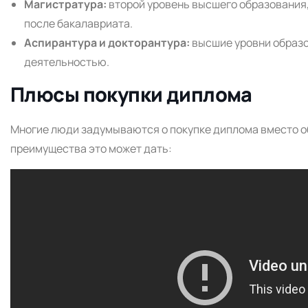
Магистратура:
второй уровень высшего образования,
после бакалавриата.
Аспирантура и докторантура:
высшие уровни образо
деятельностью.
Плюсы покупки диплома
Многие люди задумываются о покупке диплома вместо о
преимущества это может дать: