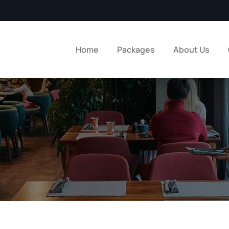
Home
Packages
About Us