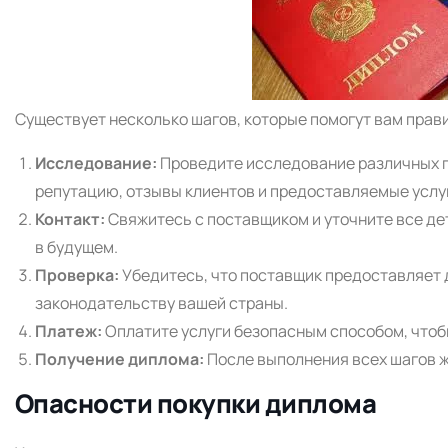
Существует несколько шагов, которые помогут вам прав
Исследование:
Проведите исследование различных п
репутацию, отзывы клиентов и предоставляемые услу
Контакт:
Свяжитесь с поставщиком и уточните все де
в будущем.
Проверка:
Убедитесь, что поставщик предоставляет 
законодательству вашей страны.
Платеж:
Оплатите услуги безопасным способом, чтоб
Получение диплома:
После выполнения всех шагов ж
Опасности покупки диплома