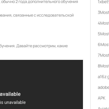
1xbet
 обычно 2 года дополнительного обучения
3Mos
вания, связанные с исследовательской
4Mos
5Mos
6Mos
бучения. Давайте рассмотрим, какие
7Mos
8Mos
a16z 
adobe
APK
Aviato