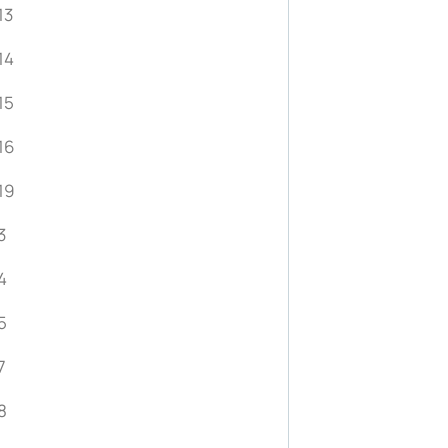
13
14
15
16
19
3
4
5
7
8