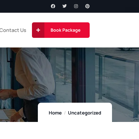
Contact Us
Book Package
Home
Uncategorized