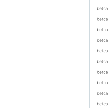
betca
betca
betca
betca
betca
betca
betca
betca
betca
betca