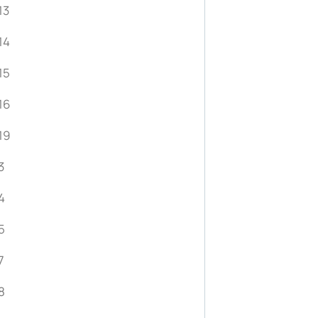
13
14
15
16
19
3
4
5
7
8