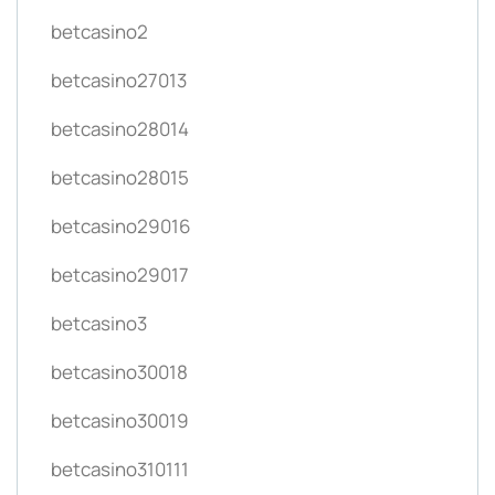
betcasino2
betcasino27013
betcasino28014
betcasino28015
betcasino29016
betcasino29017
betcasino3
betcasino30018
betcasino30019
betcasino310111