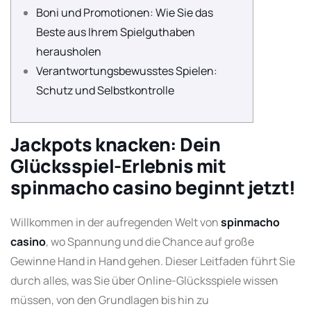
Boni und Promotionen: Wie Sie das
Beste aus Ihrem Spielguthaben
herausholen
Verantwortungsbewusstes Spielen:
Schutz und Selbstkontrolle
Jackpots knacken: Dein
Glücksspiel-Erlebnis mit
spinmacho casino beginnt jetzt!
Willkommen in der aufregenden Welt von
spinmacho
casino
, wo Spannung und die Chance auf große
Gewinne Hand in Hand gehen. Dieser Leitfaden führt Sie
durch alles, was Sie über Online-Glücksspiele wissen
müssen, von den Grundlagen bis hin zu