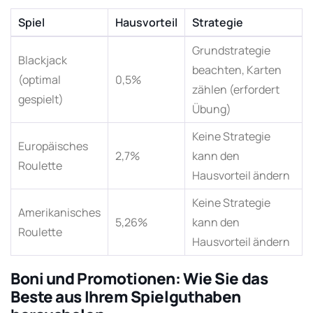
Spiel
Hausvorteil
Strategie
Grundstrategie
Blackjack
beachten, Karten
(optimal
0,5%
zählen (erfordert
gespielt)
Übung)
Keine Strategie
Europäisches
2,7%
kann den
Roulette
Hausvorteil ändern
Keine Strategie
Amerikanisches
5,26%
kann den
Roulette
Hausvorteil ändern
Boni und Promotionen: Wie Sie das
Beste aus Ihrem Spielguthaben