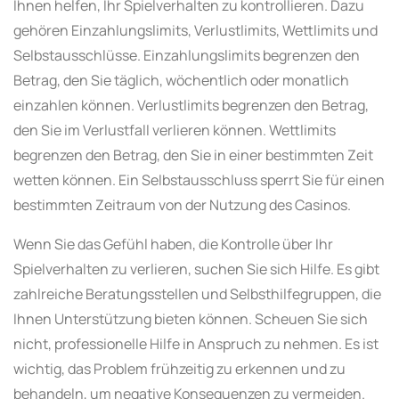
Ihnen helfen, Ihr Spielverhalten zu kontrollieren. Dazu
gehören Einzahlungslimits, Verlustlimits, Wettlimits und
Selbstausschlüsse. Einzahlungslimits begrenzen den
Betrag, den Sie täglich, wöchentlich oder monatlich
einzahlen können. Verlustlimits begrenzen den Betrag,
den Sie im Verlustfall verlieren können. Wettlimits
begrenzen den Betrag, den Sie in einer bestimmten Zeit
wetten können. Ein Selbstausschluss sperrt Sie für einen
bestimmten Zeitraum von der Nutzung des Casinos.
Wenn Sie das Gefühl haben, die Kontrolle über Ihr
Spielverhalten zu verlieren, suchen Sie sich Hilfe. Es gibt
zahlreiche Beratungsstellen und Selbsthilfegruppen, die
Ihnen Unterstützung bieten können. Scheuen Sie sich
nicht, professionelle Hilfe in Anspruch zu nehmen. Es ist
wichtig, das Problem frühzeitig zu erkennen und zu
behandeln, um negative Konsequenzen zu vermeiden.