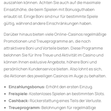
auszahlen können. Achten Sie auch auf die maximale
Einsatzhöhe, die beim Spielen mit Bonusguthaben
erlaubt ist. Einige Boni sind nur für bestimmte Spiele
gültig, während andere Einschränkungen haben.
Darüber hinaus bieten viele Online-Casinos regelmäßige
Promotionen und Treueprogramme an, die noch
attraktivere Boni und Vorteile bieten. Diese Programme
belohnen Sie für Ihre Treue und Aktivität im Casino und
können Ihnen exklusive Angebote, höhere Boni und
persönlichen Kundenservice bieten. Also lohnt es sich,
die Aktionen des jeweiligen Casinos im Auge zu behalten.
Einzahlungsbonus:
Erhöht den ersten Einzug.
Freispiele:
Kostenloses Spielen an bestimmten Slots.
Cashback:
Rückerstattung eines Teils der Verluste.
Treueprogramm:
Belohnungen für regelmäßige