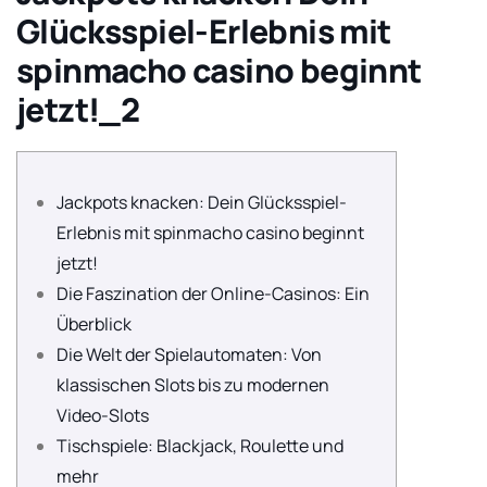
Glücksspiel-Erlebnis mit
spinmacho casino beginnt
jetzt!_2
Jackpots knacken: Dein Glücksspiel-
Erlebnis mit spinmacho casino beginnt
jetzt!
Die Faszination der Online-Casinos: Ein
Überblick
Die Welt der Spielautomaten: Von
klassischen Slots bis zu modernen
Video-Slots
Tischspiele: Blackjack, Roulette und
mehr