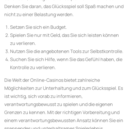
Denken Sie daran, das Glücksspiel soll Spaß machen und
nicht zu einer Belastung werden.
Setzen Sie sich ein Budget.
Spielen Sie nur mit Geld, das Sie sich leisten können
zu verlieren.
Nutzen Sie die angebotenen Tools zur Selbstkontrolle.
Suchen Sie sich Hilfe, wenn Sie das Gefühl haben, die
Kontrolle zu verlieren.
Die Welt der Online-Casinos bietet zahlreiche
Möglichkeiten zur Unterhaltung und zum Glücksspiel. Es
ist wichtig, sich vorab zu informieren,
verantwortungsbewusst zu spielen und die eigenen
Grenzen zu kennen. Mit der richtigen Vorbereitung und
einem verantwortungsbewussten Ansatz können Sie ein
spannendes und unterhaltsames Spielerlebnis