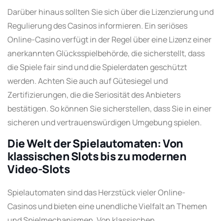
Darüber hinaus sollten Sie sich über die Lizenzierung und
Regulierung des Casinos informieren. Ein seriöses
Online-Casino verfügt in der Regel über eine Lizenz einer
anerkannten Glücksspielbehörde, die sicherstellt, dass
die Spiele fair sind und die Spielerdaten geschützt
werden. Achten Sie auch auf Gütesiegel und
Zertifizierungen, die die Seriosität des Anbieters
bestätigen. So können Sie sicherstellen, dass Sie in einer
sicheren und vertrauenswürdigen Umgebung spielen.
Die Welt der Spielautomaten: Von
klassischen Slots bis zu modernen
Video-Slots
Spielautomaten sind das Herzstück vieler Online-
Casinos und bieten eine unendliche Vielfalt an Themen
und Spielmechanismen. Von klassischen