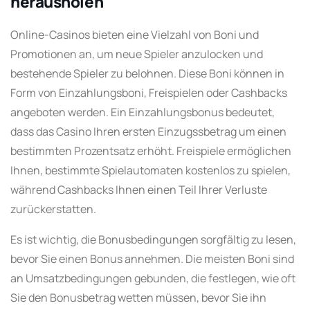
herausholen
Online-Casinos bieten eine Vielzahl von Boni und
Promotionen an, um neue Spieler anzulocken und
bestehende Spieler zu belohnen. Diese Boni können in
Form von Einzahlungsboni, Freispielen oder Cashbacks
angeboten werden. Ein Einzahlungsbonus bedeutet,
dass das Casino Ihren ersten Einzugssbetrag um einen
bestimmten Prozentsatz erhöht. Freispiele ermöglichen
Ihnen, bestimmte Spielautomaten kostenlos zu spielen,
während Cashbacks Ihnen einen Teil Ihrer Verluste
zurückerstatten.
Es ist wichtig, die Bonusbedingungen sorgfältig zu lesen,
bevor Sie einen Bonus annehmen. Die meisten Boni sind
an Umsatzbedingungen gebunden, die festlegen, wie oft
Sie den Bonusbetrag wetten müssen, bevor Sie ihn