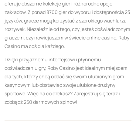
oferuje obszerne kolekcje gier i różnorodne opcje
zakładów. Z ponad 8700 gier do wyboru i dostępnością 23
języków, gracze mogą korzystać z szerokiego wachlarza
rozrywek. Niezależnie od tego, czy jesteś doświadczonym
graczem, czy nowicjuszem w świecie online casino, Roby
Casino ma coś dla każdego.
Dzięki przyjaznemu interfejsowi i płynnemu
doświadczeniu gry, Roby Casino jest idealnym miejscem
dla tych, którzy chcą oddać się swoim ulubionym grom
kasynowym lub obstawiać swoje ulubione drużyny
sportowe. Więc na co czekasz? Zarejestruj się teraz i
zdobądź 250 darmowych spinów!