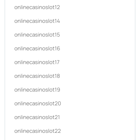
onlinecasinoslot12
onlinecasinoslot14
onlinecasinoslot15
onlinecasinoslot16
onlinecasinoslot17
onlinecasinoslot18
onlinecasinoslot19
onlinecasinoslot20
onlinecasinoslot21
onlinecasinoslot22