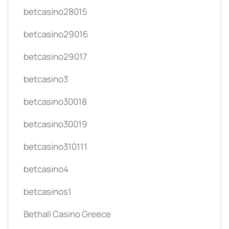
betcasino28015
betcasino29016
betcasino29017
betcasino3
betcasino30018
betcasino30019
betcasino310111
betcasino4
betcasinos1
Bethall Casino Greece