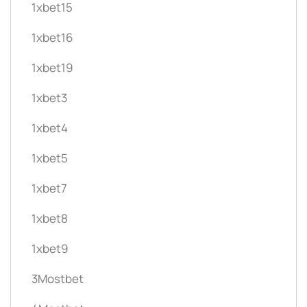
1xbet15
1xbet16
1xbet19
1xbet3
1xbet4
1xbet5
1xbet7
1xbet8
1xbet9
3Mostbet