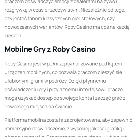
graczom doświadczyć emocji z dealerami na żywo i
rozgrywką w czasie rzeczywistym. Niezależnie od tego,
czy jesteś fanem klasycznych gier stołowych, czy
nowoczesnych wariantów, Roby Casino ma coś na każdą
kieszeń.
Mobilne Gry z Roby Casino
Roby Casino jest w pełni zoptymalizowane pod kątem
urządzeń mobilnych, co pozwala graczom cieszyć się
ulubionymi grami w podróży. Dzięki płynnemu
doświadczeniu gry i przyjaznemu interfejsowi, gracze
mogą uzyskać dostęp do swojego konta i zacząć grać z
dowolnego miejsca na świecie.
Platforma mobilna została zaprojektowana, aby zapewnić
immersyjne doświadczenie, z wysokiej jakości grafiką i
płynną rozgrywką. Gracze mogą korzystać z ulubionych