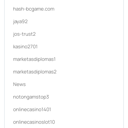
hash-bcgame.com
jaya92
jos-trust2
kasino2701
marketasdiplomas1
marketasdiplomas2
News
notongamstop3
onlinecasino1401
onlinecasinoslot10