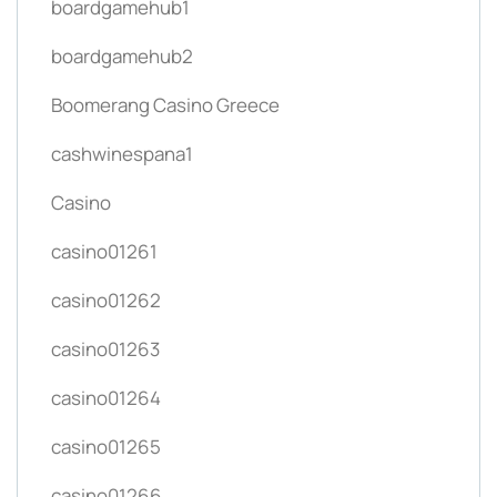
boardgamehub1
boardgamehub2
Boomerang Casino Greece
cashwinespana1
Casino
casino01261
casino01262
casino01263
casino01264
casino01265
casino01266