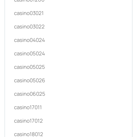
casino03021
casino03022
casino04024
casino05024
casino05025
casino05026
casino06025
casino17011
casino17012
casino18012