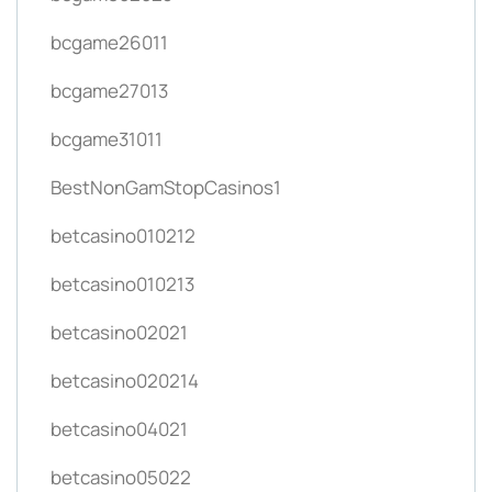
bcgame26011
bcgame27013
bcgame31011
BestNonGamStopCasinos1
betcasino010212
betcasino010213
betcasino02021
betcasino020214
betcasino04021
betcasino05022