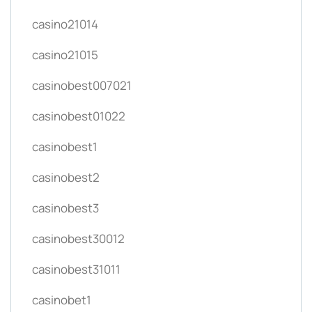
casino21014
casino21015
casinobest007021
casinobest01022
casinobest1
casinobest2
casinobest3
casinobest30012
casinobest31011
casinobet1