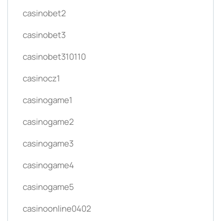
casinobet2
casinobet3
casinobet310110
casinocz1
casinogame1
casinogame2
casinogame3
casinogame4
casinogame5
casinoonline0402