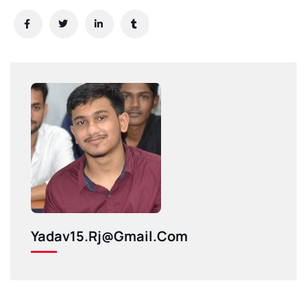
Yadav15.rj@gmail.com