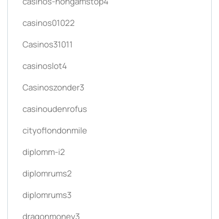
casinos-nongamstop4
casinos01022
Casinos31011
casinoslot4
Casinoszonder3
casinoudenrofus
cityoflondonmile
diplomm-i2
diplomrums2
diplomrums3
dragonmoney3