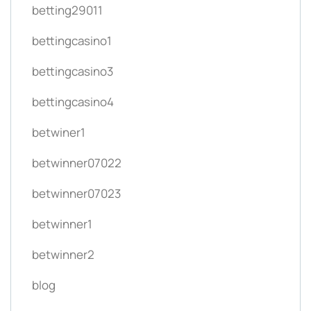
betting29011
bettingcasino1
bettingcasino3
bettingcasino4
betwiner1
betwinner07022
betwinner07023
betwinner1
betwinner2
blog