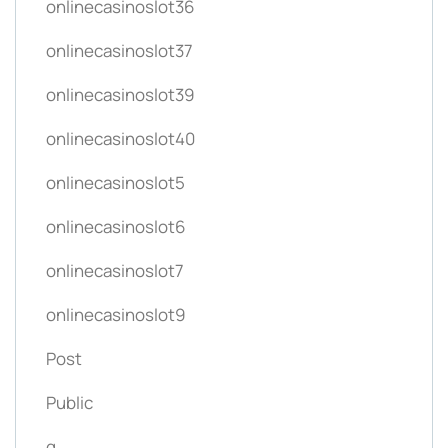
onlinecasinoslot36
onlinecasinoslot37
onlinecasinoslot39
onlinecasinoslot40
onlinecasinoslot5
onlinecasinoslot6
onlinecasinoslot7
onlinecasinoslot9
Post
Public
q