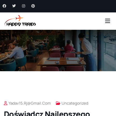
Yadav15.rj@gmail.com
Uncategorized
Doświadcz Najlepszego