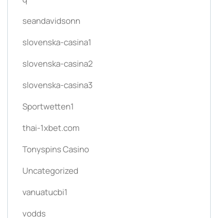
seandavidsonn
slovenska-casina1
slovenska-casina2
slovenska-casina3
Sportwetten1
thai-1xbet.com
Tonyspins Casino
Uncategorized
vanuatucbi1
vodds