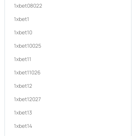
1xbet08022
1xbet1
1xbet10
1xbet10025
1xbet11
1xbet11026
1xbet12
1xbet12027
1xbet13
1xbet14