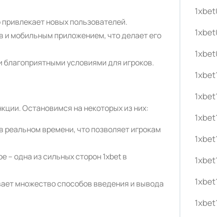
1xbet
о привлекает новых пользователей.
1xbet
 и мобильным приложением, что делает его
1xbe
и благоприятными условиями для игроков.
1xbet
1xbet
кции. Остановимся на некоторых из них:
1xbet
в реальном времени, что позволяет игрокам
1xbet
 – одна из сильных сторон 1xbet в
1xbet
1xbet
ает множество способов введения и вывода
1xbet