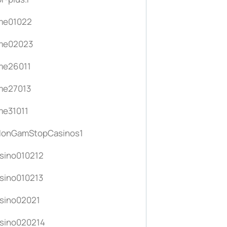
me01022
me02023
me26011
me27013
me31011
NonGamStopCasinos1
sino010212
sino010213
sino02021
sino020214