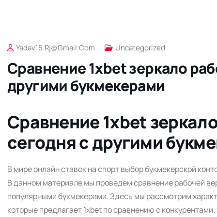
Yadav15.rj@gmail.com
Uncategorized
Сравнение 1xbet зеркало раб
другими букмекерами
Сравнение 1xbet зеркало
сегодня с другими букм
В мире онлайн ставок на спорт выбор букмекерской конт
В данном материале мы проведем сравнение рабочей верс
популярными букмекерами. Здесь мы рассмотрим характ
которые предлагает 1xbet по сравнению с конкурентами