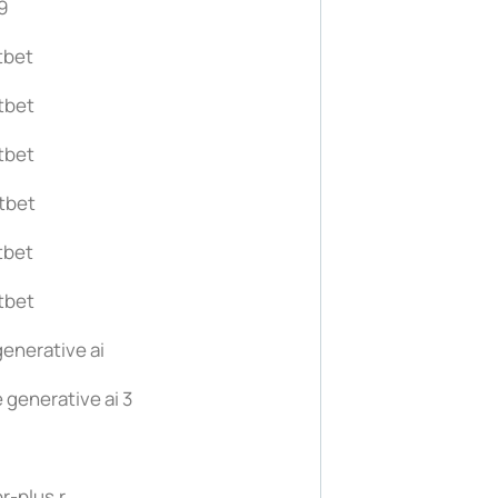
9
tbet
tbet
tbet
tbet
tbet
tbet
generative ai
 generative ai 3
r-plus.r