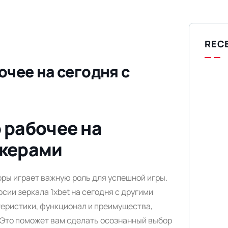
REC
очее на сегодня с
 рабочее на
екерами
оры играет важную роль для успешной игры.
ии зеркала 1xbet на сегодня с другими
еристики, функционал и преимущества,
. Это поможет вам сделать осознанный выбор