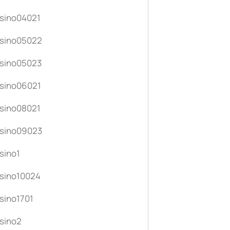
sino04021
sino05022
sino05023
sino06021
sino08021
sino09023
sino1
sino10024
sino1701
sino2