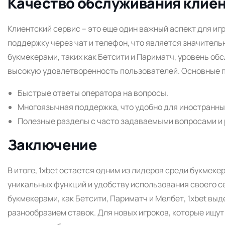
Качество обслуживания клие
Клиентский сервис – это еще один важный аспект для иг
поддержку через чат и телефон, что является значитель
букмекерами, таких как Бетсити и Париматч, уровень об
высокую удовлетворенность пользователей. Основные
Быстрые ответы оператора на вопросы.
Многоязычная поддержка, что удобно для иностранны
Полезные разделы с часто задаваемыми вопросами и
Заключение
В итоге, 1xbet остается одним из лидеров среди букмек
уникальных функций и удобству использования своего с
букмекерами, как Бетсити, Париматч и Мелбет, 1xbet в
разнообразием ставок. Для новых игроков, которые ищут