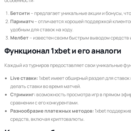
особенности:
Бетсити
– предлагает уникальные акции и бонусы, чт
Париматч
– отличается хорошей поддержкой клиентов
удобным для ставок на ходу.
Мелбет
– известен своим быстрым выводом средств 
Функционал 1xbet и его аналоги
Каждый из турниров предоставляет свои уникальные фун
Live ставки:
1xbet имеет обширный раздел для ставок 
делать ставки во время матчей.
Стриминг:
возможность просмотра игр в прямом эфире
сравнении с его конкурентами.
Разнообразие платежных методов:
1xbet поддержив
средств, включая криптовалюты.