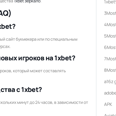
ущества
1xbet зеркало
.
1xbet
AQ)
3Mos
4Mos
xbet?
5Mos
ный сайт букмекера или по специальным
урсах.
6Mos
новых игроков на 1xbet?
7Mos
8Mos
гроков, который может составлять
a16z 
ства с 1xbet?
adobe
кольких минут до 24 часов, в зависимости от
APK
Aviato