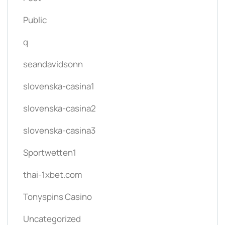
Public
q
seandavidsonn
slovenska-casina1
slovenska-casina2
slovenska-casina3
Sportwetten1
thai-1xbet.com
Tonyspins Casino
Uncategorized