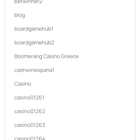
betwinner2
blog
boardgamehub1
boardgamehub2
Boomerang Casino Greece
cashwinespana1
Casino
casino01261
casino01262
casino01263
casino01264