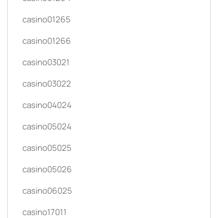
casino01265
casino01266
casino03021
casino03022
casino04024
casino05024
casino05025
casino05026
casino06025
casino17011