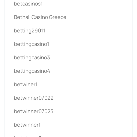
betcasinos1
Bethall Casino Greece
betting29011
bettingcasino1
bettingcasino3
bettingcasino4
betwiner1
betwinner07022
betwinner07023
betwinner1