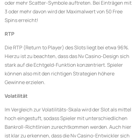
oder mehr Scatter-Symbole auftreten. Bei Einträgen mit
3 oder mehr davon wird der Maximalwert von 50 Free
Spins erreicht!
RTP
Die RTP (Return to Player) des Slots liegt bei etwa 96%.
Hierzu ist zu beachten, dass das Nv Casino-Design sich
stark auf die Echtgeld-Funktion konzentriert. Spieler
können also mit den richtigen Strategien höhere
Gewinne erzielen.
Volatilität
Im Vergleich zur Volatilitäts-Skala wird der Slot als mittel
hoch eingestuft, sodass Spieler mit unterschiedlichen
Bankroll-Richtlinien zurechtkommen werden. Auch hier
ist klar zu erkennen, dass die Nv Casino-Entwickler sich