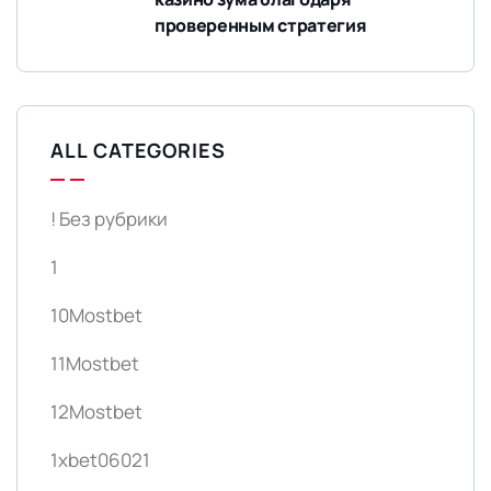
проверенным стратегия
ALL CATEGORIES
! Без рубрики
1
10Mostbet
11Mostbet
12Mostbet
1xbet06021