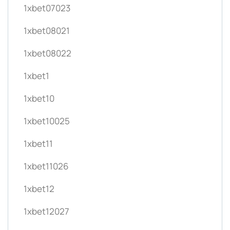
1xbet07023
1xbet08021
1xbet08022
1xbet1
1xbet10
1xbet10025
1xbet11
1xbet11026
1xbet12
1xbet12027