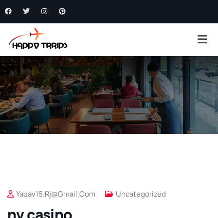
Yadav15.rj@gmail.com
Uncategorized
nv casino