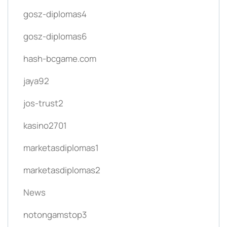
gosz-diplomas4
gosz-diplomas6
hash-bcgame.com
jaya92
jos-trust2
kasino2701
marketasdiplomas1
marketasdiplomas2
News
notongamstop3