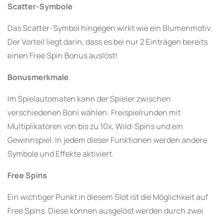
Scatter-Symbole
Das Scatter-Symbol hingegen wirkt wie ein Blumenmotiv.
Der Vorteil liegt darin, dass es bei nur 2 Einträgen bereits
einen Free Spin Bonus auslöst!
Bonusmerkmale
Im Spielautomaten kann der Spieler zwischen
verschiedenen Boni wählen: Freispielrunden mit
Multiplikatoren von bis zu 10x, Wild-Spins und ein
Gewinnspiel. In jedem dieser Funktionen werden andere
Symbole und Effekte aktiviert.
Free Spins
Ein wichtiger Punkt in diesem Slot ist die Möglichkeit auf
Free Spins. Diese können ausgelöst werden durch zwei