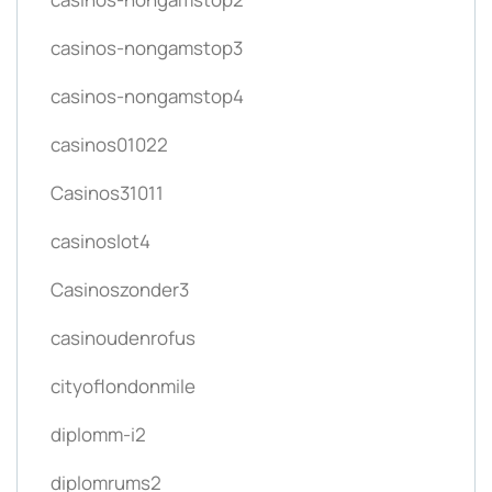
casinos-nongamstop3
casinos-nongamstop4
casinos01022
Casinos31011
casinoslot4
Casinoszonder3
casinoudenrofus
cityoflondonmile
diplomm-i2
diplomrums2