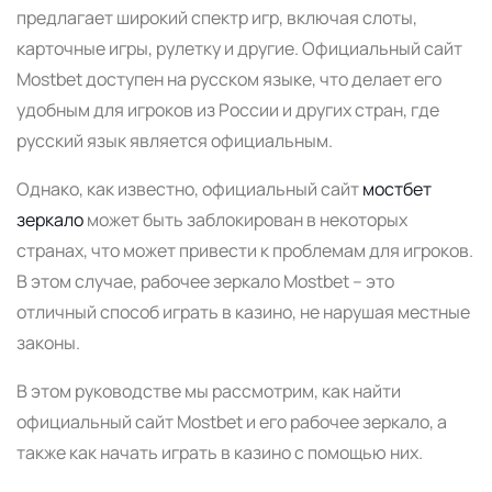
предлагает широкий спектр игр, включая слоты,
карточные игры, рулетку и другие. Официальный сайт
Mostbet доступен на русском языке, что делает его
удобным для игроков из России и других стран, где
русский язык является официальным.
Однако, как известно, официальный сайт
мостбет
зеркало
может быть заблокирован в некоторых
странах, что может привести к проблемам для игроков.
В этом случае, рабочее зеркало Mostbet – это
отличный способ играть в казино, не нарушая местные
законы.
В этом руководстве мы рассмотрим, как найти
официальный сайт Mostbet и его рабочее зеркало, а
также как начать играть в казино с помощью них.