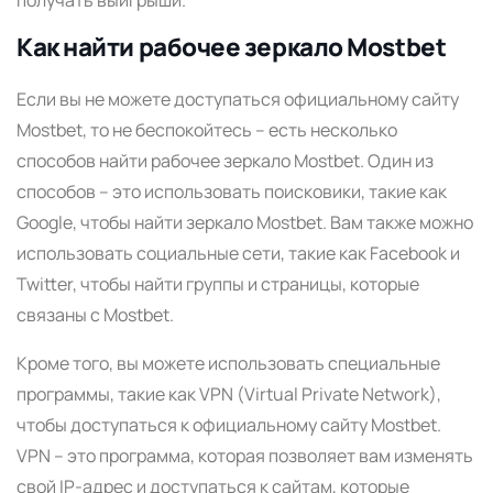
Как найти рабочее зеркало Mostbet
Если вы не можете доступаться официальному сайту
Mostbet, то не беспокойтесь – есть несколько
способов найти рабочее зеркало Mostbet. Один из
способов – это использовать поисковики, такие как
Google, чтобы найти зеркало Mostbet. Вам также можно
использовать социальные сети, такие как Facebook и
Twitter, чтобы найти группы и страницы, которые
связаны с Mostbet.
Кроме того, вы можете использовать специальные
программы, такие как VPN (Virtual Private Network),
чтобы доступаться к официальному сайту Mostbet.
VPN – это программа, которая позволяет вам изменять
свой IP-адрес и доступаться к сайтам, которые