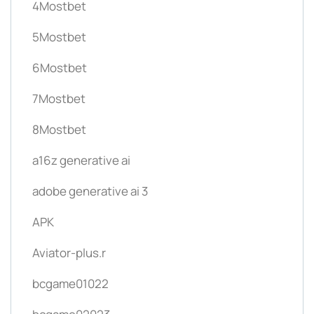
4Mostbet
5Mostbet
6Mostbet
7Mostbet
8Mostbet
a16z generative ai
adobe generative ai 3
APK
Aviator-plus.r
bcgame01022