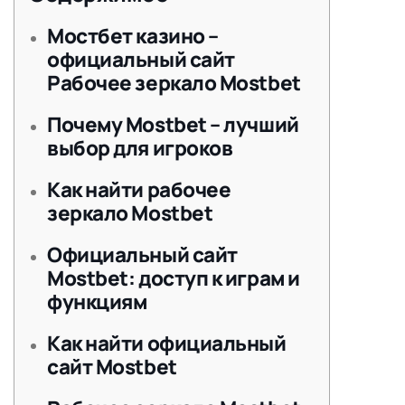
Мостбет казино –
официальный сайт
Рабочее зеркало Mostbet
Почему Mostbet – лучший
выбор для игроков
Как найти рабочее
зеркало Mostbet
Официальный сайт
Mostbet: доступ к играм и
функциям
Как найти официальный
сайт Mostbet