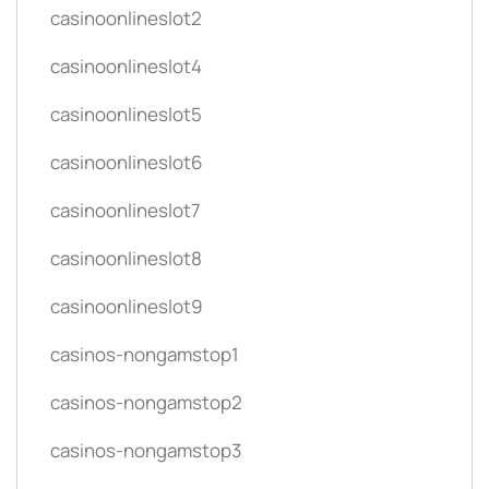
casinoonlineslot2
casinoonlineslot4
casinoonlineslot5
casinoonlineslot6
casinoonlineslot7
casinoonlineslot8
casinoonlineslot9
casinos-nongamstop1
casinos-nongamstop2
casinos-nongamstop3