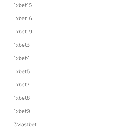
1xbet15
1xbet16
1xbet19
1xbet3
1xbet4
1xbet5
1xbet7
1xbet8
1xbet9
3Mostbet