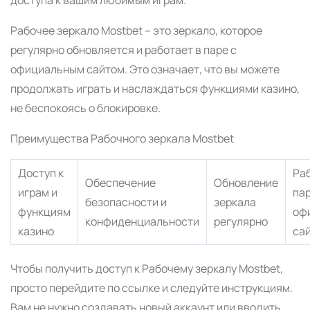
Рабочее зеркало Mostbet – это зеркало, которое
регулярно обновляется и работает в паре с
официальным сайтом. Это означает, что вы можете
продолжать играть и наслаждаться функциями казино,
не беспокоясь о блокировке.
Преимущества Рабочного зеркала Mostbet
Доступ к
Раб
Обеспечение
Обновление
играм и
пар
безопасности и
зеркала
функциям
оф
конфиденциальности
регулярно
казино
са
Чтобы получить доступ к Рабочему зеркалу Mostbet,
просто перейдите по ссылке и следуйте инструкциям.
Вам не нужно создавать новый аккаунт или вводить