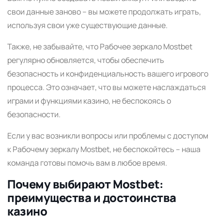
свои данные заново – вы можете продолжать играть,
используя свои уже существующие данные.
Также, не забывайте, что Рабочее зеркало Mostbet
регулярно обновляется, чтобы обеспечить
безопасность и конфиденциальность вашего игрового
процесса. Это означает, что вы можете наслаждаться
играми и функциями казино, не беспокоясь о
безопасности.
Если у вас возникли вопросы или проблемы с доступом
к Рабочему зеркалу Mostbet, не беспокойтесь – наша
команда готовы помочь вам в любое время.
Почему выбирают Mostbet:
преимущества и достоинства
казино