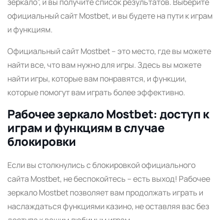
зеркало”, и вы получите список результатов. Выберите
официальный сайт Mostbet, и вы будете на пути к играм
и функциям.
Официальный сайт Mostbet – это место, где вы можете
найти все, что вам нужно для игры. Здесь вы можете
найти игры, которые вам понравятся, и функции,
которые помогут вам играть более эффективно.
Рабочее зеркало Mostbet: доступ к
играм и функциям в случае
блокировки
Если вы столкнулись с блокировкой официального
сайта Mostbet, не беспокойтесь – есть выход! Рабочее
зеркало Mostbet позволяет вам продолжать играть и
наслаждаться функциями казино, не оставляя вас без
доступа к вашим любимым играм.