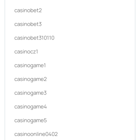
casinobet2
casinobet3
casinobet310110
casinocz1
casinogame1
casinogame2
casinogame3
casinogame4
casinogame5
casinoonline0402