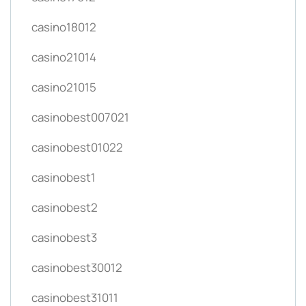
casino18012
casino21014
casino21015
casinobest007021
casinobest01022
casinobest1
casinobest2
casinobest3
casinobest30012
casinobest31011