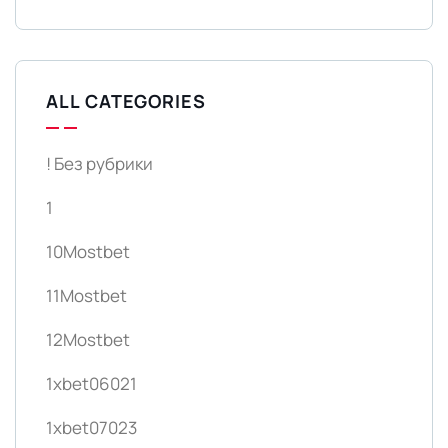
ALL CATEGORIES
! Без рубрики
1
10Mostbet
11Mostbet
12Mostbet
1xbet06021
1xbet07023