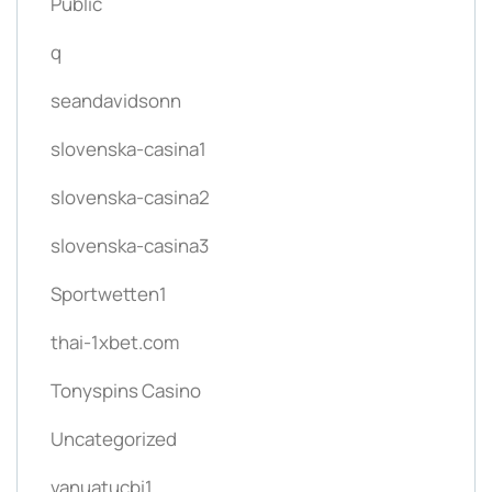
Public
q
seandavidsonn
slovenska-casina1
slovenska-casina2
slovenska-casina3
Sportwetten1
thai-1xbet.com
Tonyspins Casino
Uncategorized
vanuatucbi1