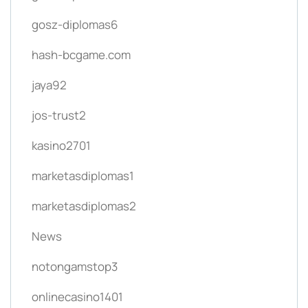
gosz-diplomas6
hash-bcgame.com
jaya92
jos-trust2
kasino2701
marketasdiplomas1
marketasdiplomas2
News
notongamstop3
onlinecasino1401