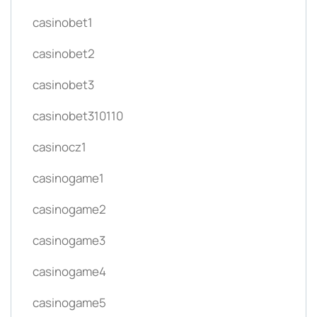
casinobet1
casinobet2
casinobet3
casinobet310110
casinocz1
casinogame1
casinogame2
casinogame3
casinogame4
casinogame5