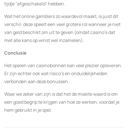
tijdje "afgeschakeld" hebben.
Wat het online gamblers zo waardevol maakt, is juist dit
verschil: deze speelt een veel grotere rol wanneer je niet
van geld beschikt om uit te geven (omdat casino’s dat
met alle kans op winst wel inzamelen).
Conclusie
Het spelen van casinobonnen kan veel plezier opleveren.
Er zijn echter ook wat risico’s en onduidelijkheden
verbonden aan deze bonussen.
Waar we zeker van zijn is dat het de moeite waard is om
een goed begrip te krijgen van hoe ze werken, voordat je
hem gebruikt in je spel.