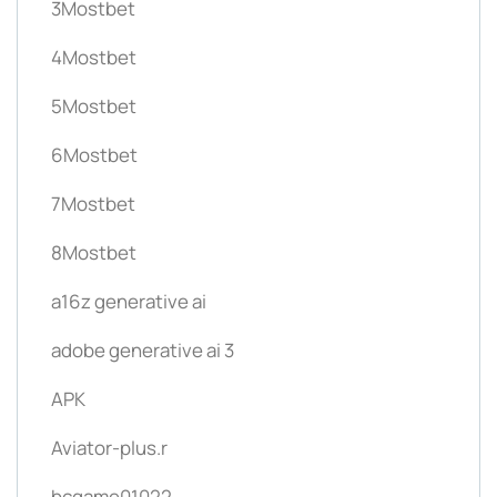
3Mostbet
4Mostbet
5Mostbet
6Mostbet
7Mostbet
8Mostbet
a16z generative ai
adobe generative ai 3
APK
Aviator-plus.r
bcgame01022