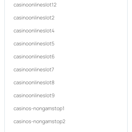
casinoonlineslot12
casinoonlineslot2
casinoonlineslot4
casinoonlineslot5
casinoonlineslot6
casinoonlineslot7
casinoonlineslot8
casinoonlineslot9
casinos-nongamstop1
casinos-nongamstop2