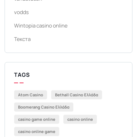
vodds
Wintopia casino online
Текста
TAGS
Atom Casino
Bethall Casino Ελλάδα
Boomerang Casino Ελλάδα
casino game online
casino online
casino online game