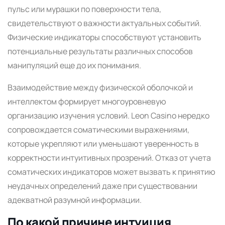
пульс или мурашки по поверхности тела,
свидетельствуют о важности актуальных событий.
Физические индикаторы способствуют установить
потенциальные результаты различных способов
манипуляций еще до их понимания.
Взаимодействие между физической оболочкой и
интеллектом формирует многоуровневую
организацию изучения условий. Leon Casino нередко
сопровождается соматическими выражениями,
которые укрепляют или уменьшают уверенность в
корректности интуитивных прозрений. Отказ от учета
соматических индикаторов может вызвать к принятию
неудачных определений даже при существовании
адекватной разумной информации.
По какой причине интуиция