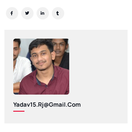
Yadav15.rj@gmail.com