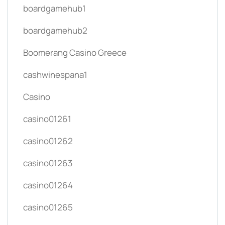
boardgamehub1
boardgamehub2
Boomerang Casino Greece
cashwinespana1
Casino
casino01261
casino01262
casino01263
casino01264
casino01265