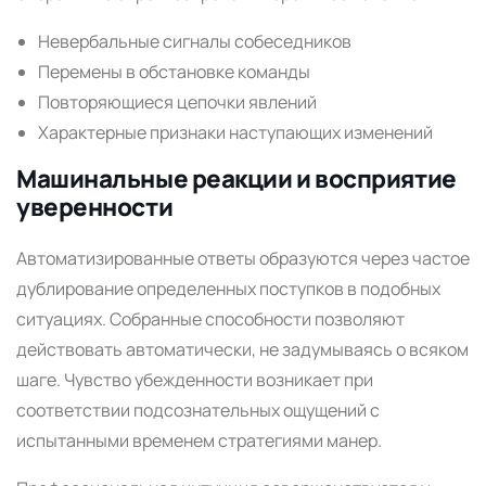
Невербальные сигналы собеседников
Перемены в обстановке команды
Повторяющиеся цепочки явлений
Характерные признаки наступающих изменений
Машинальные реакции и восприятие
уверенности
Автоматизированные ответы образуются через частое
дублирование определенных поступков в подобных
ситуациях. Собранные способности позволяют
действовать автоматически, не задумываясь о всяком
шаге. Чувство убежденности возникает при
соответствии подсознательных ощущений с
испытанными временем стратегиями манер.