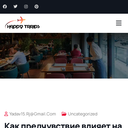
Yadav15.rj@gmail.com
Uncategorized
Как предчувствие влияет на