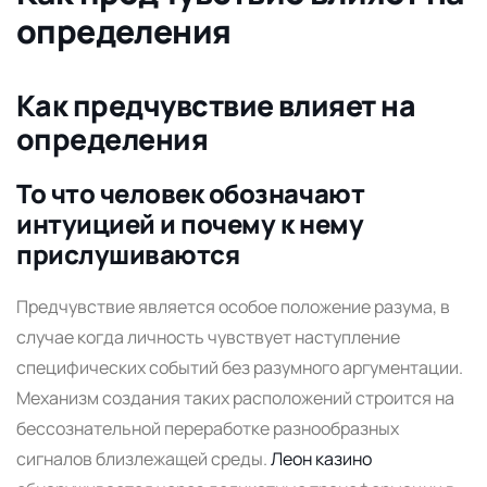
определения
Как предчувствие влияет на
определения
То что человек обозначают
интуицией и почему к нему
прислушиваются
Предчувствие является особое положение разума, в
случае когда личность чувствует наступление
специфических событий без разумного аргументации.
Механизм создания таких расположений строится на
бессознательной переработке разнообразных
сигналов близлежащей среды.
Леон казино