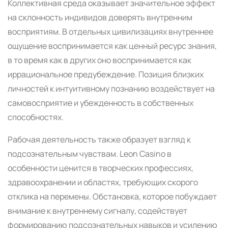
Коллективная среда оказывает значительное эффект
на склонность индивидов доверять внутренним
восприятиям. В отдельных цивилизациях внутреннее
ощущение воспринимается как ценный ресурс знания,
в то время как в других оно воспринимается как
иррациональное предубеждение. Позиция близких
личностей к интуитивному познанию воздействует на
самовосприятие и убежденность в собственных
способностях.
Рабочая деятельность также образует взгляд к
подсознательным чувствам. Leon Casino в
особенности ценится в творческих профессиях,
здравоохранении и областях, требующих скорого
отклика на перемены. Обстановка, которое побуждает
внимание к внутреннему сигналу, содействует
формированию подсознательных навыков и усилению