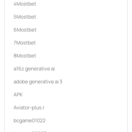
4Mostbet
5Mostbet
6Mostbet
7Mostbet
8Mostbet
a16z generative ai
adobe generative ai 3
APK
Aviator-plus.r
bcgame01022