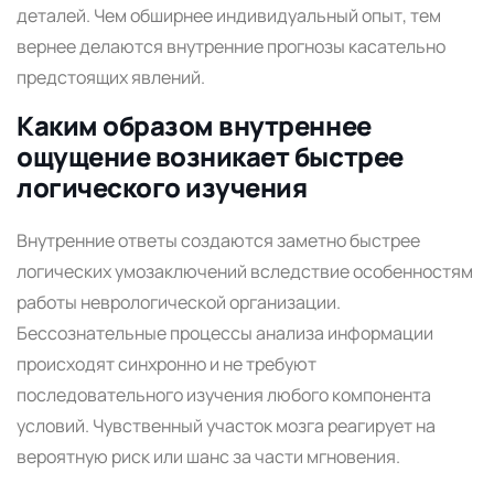
деталей. Чем обширнее индивидуальный опыт, тем
вернее делаются внутренние прогнозы касательно
предстоящих явлений.
Каким образом внутреннее
ощущение возникает быстрее
логического изучения
Внутренние ответы создаются заметно быстрее
логических умозаключений вследствие особенностям
работы неврологической организации.
Бессознательные процессы анализа информации
происходят синхронно и не требуют
последовательного изучения любого компонента
условий. Чувственный участок мозга реагирует на
вероятную риск или шанс за части мгновения.