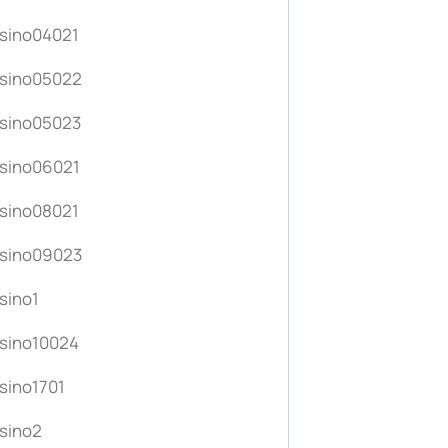
sino04021
sino05022
sino05023
sino06021
sino08021
sino09023
sino1
sino10024
sino1701
sino2