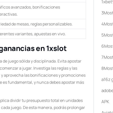
1xbet
áficos avanzados, bonificaciones
3Mos
eractivas.
4Mos
riedad de mesas, reglas personalizables.
erentes variantes, apuestas en vivo.
5Mos
ganancias en 1xslot
6Mos
7Mos
a de juego sólida y disciplinada. Evita apostar
menzar a jugar. Investiga las reglas y las
8Mos
, y aprovecha las bonificaciones y promociones
a16z 
le es fundamental, y nunca debes apostar más
adobe
mplica dividir tu presupuesto total en unidades
APK
 cada juego. De esta manera, podrás prolongar
Aviato