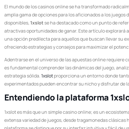
El mundo de los casinos online se ha transformado radicalm
amplia gama de opciones para los aficionados a los juegos d
disponibles,
1xslot
se ha destacado como un punto de refere
atractivas oportunidades de ganar. Este artículo explorará a
una opción predilecta para aquellos que buscan llevar su exp
ofreciendo estrategias y consejos para maximizar el potenci
Adentrarse en el universo de las apuestas online requiere c
es fundamental comprender las dinámicas del juego, analiza
estrategia sólida.
1xslot
proporciona un entorno donde tanto
experimentados pueden encontrar su nicho y disfrutar de l
Entendiendo la plataforma 1xslo
1xslot es más que un simple casino online; es un ecosiste
extensa variedad de juegos, desde tragamonedas clásicas h
plataforma se distingue por su interfaz intuitiva y fácil de us