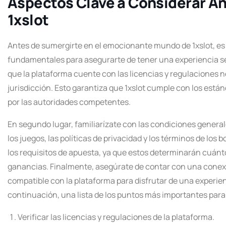
Aspectos Clave a Considerar Ant
1xslot
Antes de sumergirte en el emocionante mundo de 1xslot, es
fundamentales para asegurarte de tener una experiencia se
que la plataforma cuente con las licencias y regulaciones 
jurisdicción. Esto garantiza que 1xslot cumple con los está
por las autoridades competentes.
En segundo lugar, familiarízate con las condiciones general
los juegos, las políticas de privacidad y los términos de los
los requisitos de apuesta, ya que estos determinarán cuánto
ganancias. Finalmente, asegúrate de contar con una conexió
compatible con la plataforma para disfrutar de una experienc
continuación, una lista de los puntos más importantes para
Verificar las licencias y regulaciones de la plataforma.