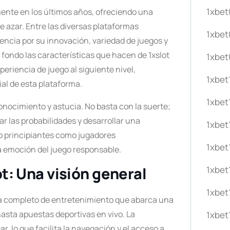
1xbet
ente en los últimos años, ofreciendo una
e azar. Entre las diversas plataformas
1xbet
ncia por su innovación, variedad de juegos y
 fondo las características que hacen de 1xslot
1xbe
eriencia de juego al siguiente nivel,
1xbet
al de esta plataforma.
1xbet
onocimiento y astucia. No basta con la suerte;
r las probabilidades y desarrollar una
1xbet
 principiantes como jugadores
1xbet
a emoción del juego responsable.
t: Una visión general
1xbet
1xbet
ma completo de entretenimiento que abarca una
asta apuestas deportivas en vivo. La
1xbet
ar, lo que facilita la navegación y el acceso a