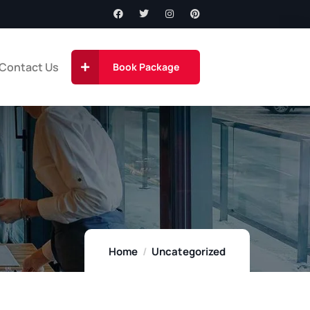
Contact Us
Book Package
Home
Uncategorized