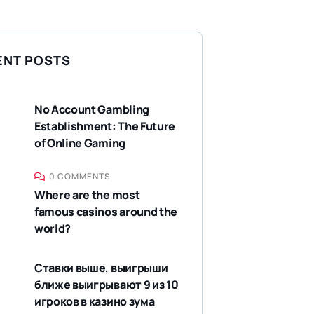
ENT POSTS
No Account Gambling
Establishment: The Future
of Online Gaming
0 COMMENTS
Where are the most
famous casinos around the
world?
Ставки выше, выигрыши
ближе выигрывают 9 из 10
игроков в казино зума