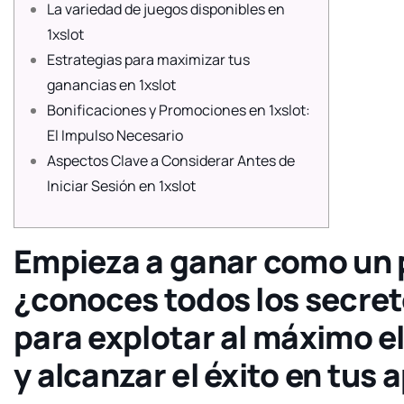
La variedad de juegos disponibles en
1xslot
Estrategias para maximizar tus
ganancias en 1xslot
Bonificaciones y Promociones en 1xslot:
El Impulso Necesario
Aspectos Clave a Considerar Antes de
Iniciar Sesión en 1xslot
Empieza a ganar como un 
¿conoces todos los secret
para explotar al máximo el
y alcanzar el éxito en tus