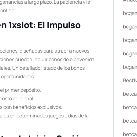
anancias a largo plazo. La paciencia y la
 online.
bcga
 1xslot: El Impulso
bcga
bcga
mociones, diseñadas para atraer a nuevos
bcga
aciones pueden incluir bonos de bienvenida,
bcga
iales. Un detallado listado de los bonos
s oportunidades.
Best
el primer depósito.
betca
costo adicional.
s con beneficios exclusivos.
betca
es en determinados juegos o días de la
betca
betca