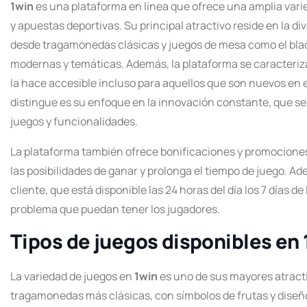
1win
es una plataforma en línea que ofrece una amplia var
y apuestas deportivas. Su principal atractivo reside en la d
desde tragamonedas clásicas y juegos de mesa como el blac
modernas y temáticas. Además, la plataforma se caracteriza po
la hace accesible incluso para aquellos que son nuevos en e
distingue es su enfoque en la innovación constante, que se 
juegos y funcionalidades.
La plataforma también ofrece bonificaciones y promociones
las posibilidades de ganar y prolonga el tiempo de juego. A
cliente, que está disponible las 24 horas del día los 7 días 
problema que puedan tener los jugadores.
Tipos de juegos disponibles en 
La variedad de juegos en
1win
es uno de sus mayores atract
tragamonedas más clásicas, con símbolos de frutas y diseño