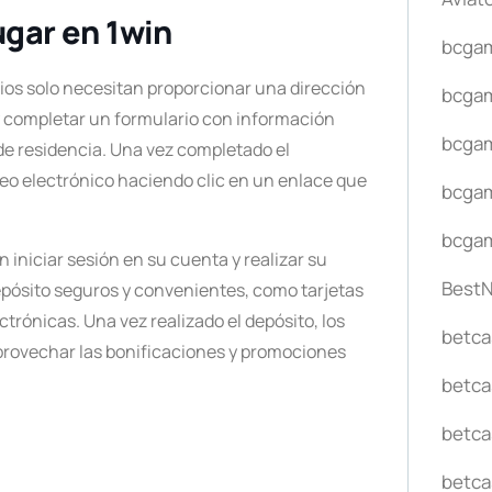
ugar en 1win
bcga
rios solo necesitan proporcionar una dirección
bcga
y completar un formulario con información
bcga
de residencia. Una vez completado el
rreo electrónico haciendo clic en un enlace que
bcga
bcga
 iniciar sesión en su cuenta y realizar su
Best
pósito seguros y convenientes, como tarjetas
ctrónicas. Una vez realizado el depósito, los
betca
aprovechar las bonificaciones y promociones
betca
betca
betca