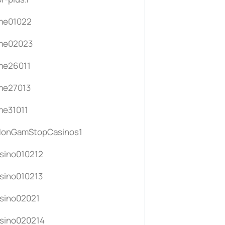
me01022
me02023
me26011
me27013
me31011
NonGamStopCasinos1
sino010212
sino010213
sino02021
sino020214