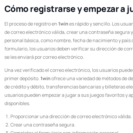
Cómo registrarse y empezar a j
El proceso de registro en
1win
es rápido y sencillo. Los usua
de correo electrónico válida, crear una contraseña segura 
personal básica, como nombre, fecha de nacimiento y país 
formulario, los usuarios deben verificar su dirección de co
se les enviará por correo electrónico.
Una vez verificado el correo electrónico, los usuarios pueden
primer depósito.
1win
ofrece una variedad de métodos de de
de crédito y débito, transferencias bancarias y billeteras ele
usuarios pueden empezar a jugar a sus juegos favoritos y 
disponibles.
Proporcionar una dirección de correo electrónico válida.
Crear una contraseña segura.