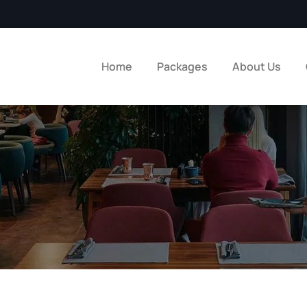
Home
Packages
About Us