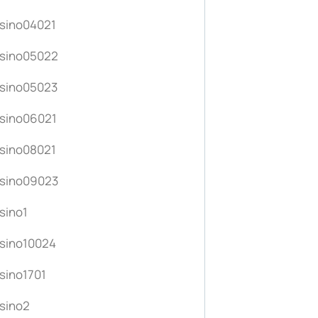
sino04021
sino05022
sino05023
sino06021
sino08021
sino09023
sino1
sino10024
sino1701
sino2