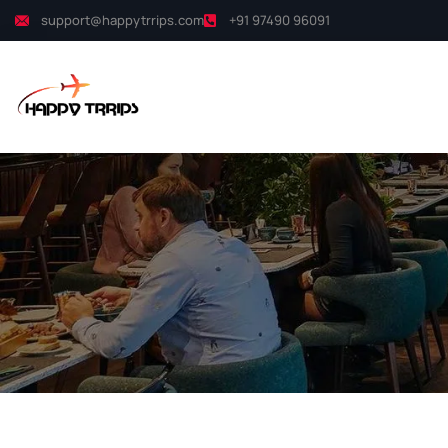
support@happytrrips.com
+91 97490 96091