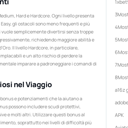
nti
1xbet
3Mos
y, Medium, Hard e Hardcore. Ogni livello presenta
o Easy, gli ostacoli sono meno frequenti e più
4Mos
chi vuole semplicemente divertirsi senza troppe
5Mos
ogressivamente, richiedendo maggiore abilità e
’Oro. Il livello Hardcore, in particolare,
6Mos
mplacabili e un alto rischio di perdere la
damentale imparare a padroneggiare i comandi di
7Mos
8Mos
iosi nel Viaggio
a16z 
di bonus e potenziamenti che la aiutano a
adobe
onus possono includere scudi protettivi,
ve e molti altri. Utilizzare questi bonus al
APK
mento, soprattutto nei livelli di difficoltà più
Aviato