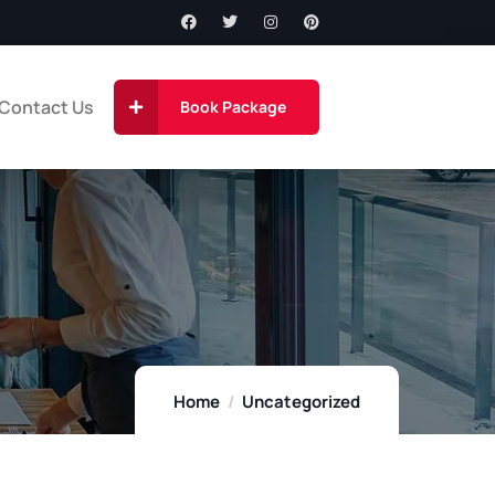
Contact Us
Book Package
Home
Uncategorized