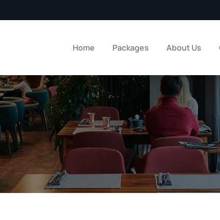
Home
Packages
About Us