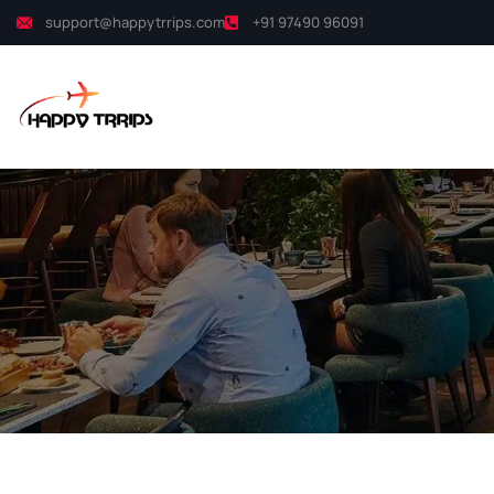
support@happytrrips.com
+91 97490 96091