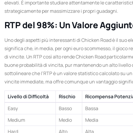
elevati. È importante studiare attentamente le caratteristic
strategicamente per massimizzare i propri guadagni.
RTP del 98%: Un Valore Aggiunto
Uno degli aspetti più interessanti di Chicken Road è il suo 
significa che, in media, per ogni euro scommesso, il gioco r
di vincite. Un RTP così alto rende Chicken Road particolarm
buone probabilità di vincita, pur mantenendo un alto livello
sottolineare che l’RTP è un valore statistico calcolato su u
vincite immediate, ma offre comunque un vantaggio significat
Livello di Difficoltà
Rischio
Ricompensa Potenzi
Easy
Basso
Bassa
Medium
Medio
Media
Hard
Alto
Alta