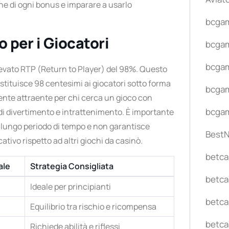
he di ogni bonus e imparare a usarlo
bcga
 per i Giocatori
bcga
bcga
elevato RTP (Return to Player) del 98%. Questo
estituisce 98 centesimi ai giocatori sotto forma
bcga
ente attraente per chi cerca un gioco con
bcga
 di divertimento e intrattenimento. È importante
n lungo periodo di tempo e non garantisce
Best
ivo rispetto ad altri giochi da casinò.
betca
ale
Strategia Consigliata
betca
Ideale per principianti
betca
Equilibrio tra rischio e ricompensa
betca
Richiede abilità e riflessi