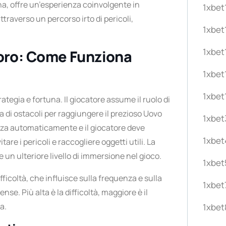
na, offre un’esperienza coinvolgente in
1xbet
traverso un percorso irto di pericoli,
1xbet
1xbet
soro: Come Funziona
1xbet
1xbet
tegia e fortuna. Il giocatore assume il ruolo di
 di ostacoli per raggiungere il prezioso Uovo
1xbet
anza automaticamente e il giocatore deve
1xbet
are i pericoli e raccogliere oggetti utili. La
 un ulteriore livello di immersione nel gioco.
1xbet
fficoltà, che influisce sulla frequenza e sulla
1xbet
nse. Più alta è la difficoltà, maggiore è il
a.
1xbet