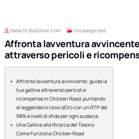
Yadav15.rj@gmail.com
Uncategorized
Affronta lavventura avvincente 
attraverso pericoli e ricompen
Affronta lavventura avvincente: guida la
tua gallina attraverso pericoli e
ricompense in Chicken Road, puntando
al leggendario Uovo dOro con un RTP del
98% e livelli di sfida per ogni audacia.
Una Gallina alla Ricerca del Tesoro:
Come Funziona Chicken Road