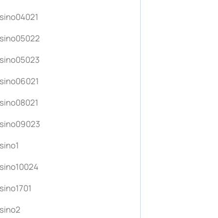
sino04021
sino05022
sino05023
sino06021
sino08021
sino09023
sino1
sino10024
sino1701
sino2