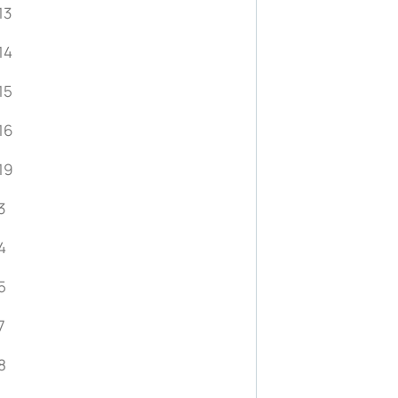
13
14
15
16
19
3
4
5
7
8