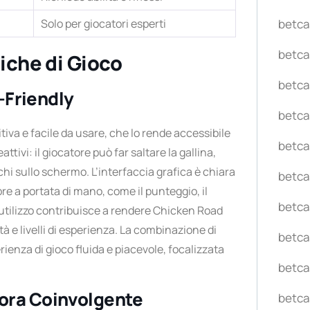
Solo per giocatori esperti
betca
betca
iche di Gioco
betca
r-Friendly
betca
tiva e facile da usare, che lo rende accessibile
betca
ttivi: il giocatore può far saltare la gallina,
cchi sullo schermo. L’interfaccia grafica è chiara
betca
re a portata di mano, come il punteggio, il
betca
di utilizzo contribuisce a rendere Chicken Road
tà e livelli di esperienza. La combinazione di
betca
erienza di gioco fluida e piacevole, focalizzata
betca
nora Coinvolgente
betca