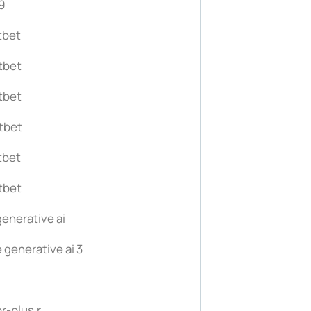
9
tbet
tbet
tbet
tbet
tbet
tbet
generative ai
 generative ai 3
r-plus.r