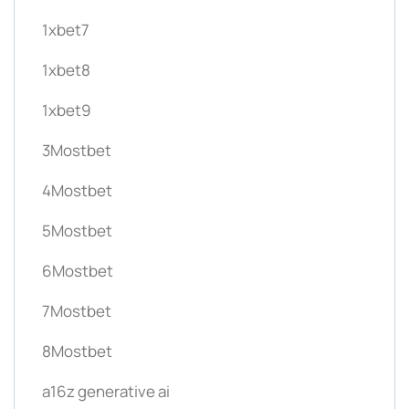
1xbet7
1xbet8
1xbet9
3Mostbet
4Mostbet
5Mostbet
6Mostbet
7Mostbet
8Mostbet
a16z generative ai