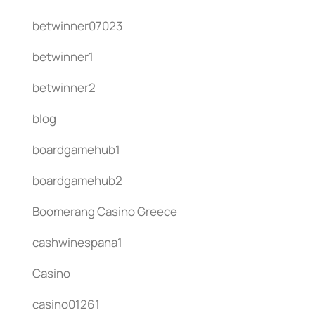
betwinner07023
betwinner1
betwinner2
blog
boardgamehub1
boardgamehub2
Boomerang Casino Greece
cashwinespana1
Casino
casino01261