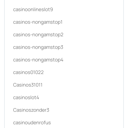
casinoonlineslot9
casinos-nongamstop1
casinos-nongamstop2
casinos-nongamstop3
casinos-nongamstop4
casinos01022
Casinos31011
casinoslot4
Casinoszonder3
casinoudenrofus