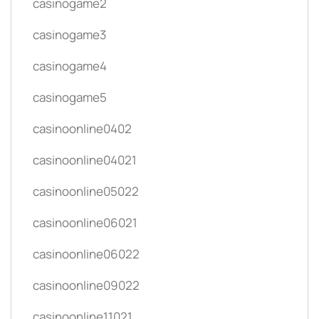
casinogame2
casinogame3
casinogame4
casinogame5
casinoonline0402
casinoonline04021
casinoonline05022
casinoonline06021
casinoonline06022
casinoonline09022
casinoonline11021