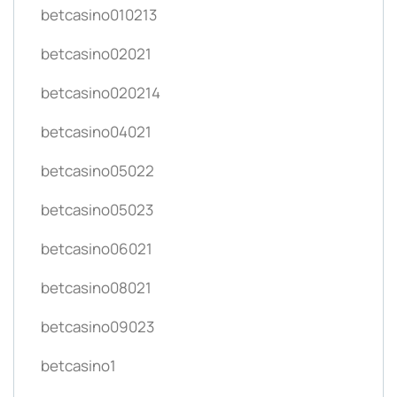
betcasino010213
betcasino02021
betcasino020214
betcasino04021
betcasino05022
betcasino05023
betcasino06021
betcasino08021
betcasino09023
betcasino1