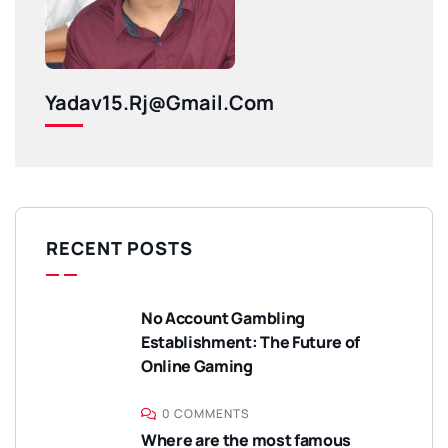
Yadav15.rj@gmail.com
RECENT POSTS
No Account Gambling
Establishment: The Future of
Online Gaming
0 COMMENTS
Where are the most famous