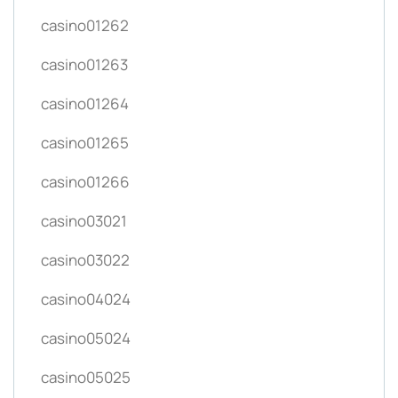
casino01262
casino01263
casino01264
casino01265
casino01266
casino03021
casino03022
casino04024
casino05024
casino05025