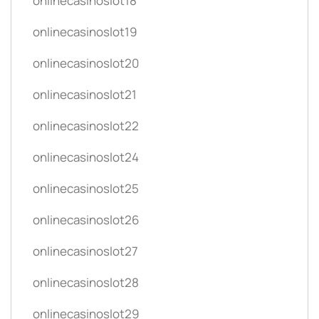
onlinecasinoslot18
onlinecasinoslot19
onlinecasinoslot20
onlinecasinoslot21
onlinecasinoslot22
onlinecasinoslot24
onlinecasinoslot25
onlinecasinoslot26
onlinecasinoslot27
onlinecasinoslot28
onlinecasinoslot29