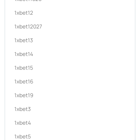
1xbet12
1xbet12027
1xbet13
1xbet14
1xbet15
1xbet16
1xbet19
1xbet3
1xbet4
1xbet5