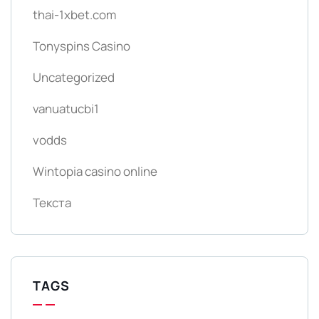
thai-1xbet.com
Tonyspins Casino
Uncategorized
vanuatucbi1
vodds
Wintopia casino online
Текста
TAGS